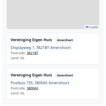
Leaflet
Vereniging Eigen Huis
Amersfoort
Displayweg 1, 3821BT Amersfoort
Postcode:
3821BT
Land: NL
Vereniging Eigen Huis
Amersfoort
Postbus 735, 3800AS Amersfoort
Postcode:
3800AS
Land: NL