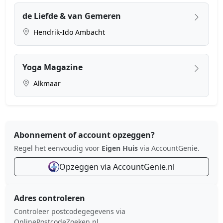
de Liefde & van Gemeren
Hendrik-Ido Ambacht
Yoga Magazine
Alkmaar
Abonnement of account opzeggen?
Regel het eenvoudig voor
Eigen Huis
via AccountGenie.
Opzeggen via AccountGenie.nl
Adres controleren
Controleer postcodegegevens via
OnlinePostcodeZoeken.nl.