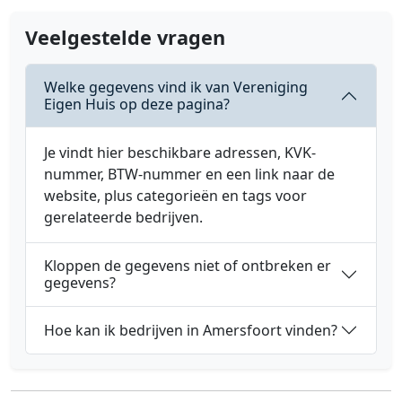
Veelgestelde vragen
Welke gegevens vind ik van Vereniging
Eigen Huis op deze pagina?
Je vindt hier beschikbare adressen, KVK-
nummer, BTW-nummer en een link naar de
website, plus categorieën en tags voor
gerelateerde bedrijven.
Kloppen de gegevens niet of ontbreken er
gegevens?
Hoe kan ik bedrijven in Amersfoort vinden?