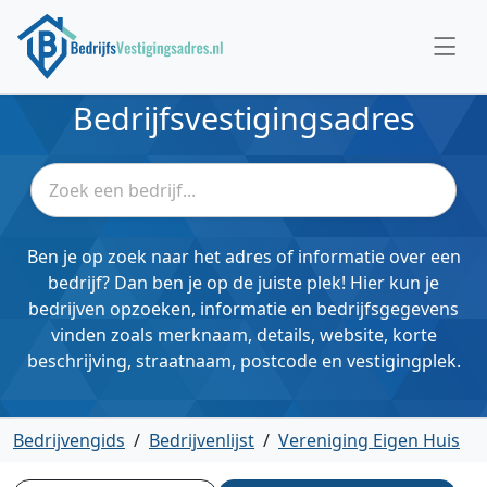
Bedrijfsvestigingsadres
Ben je op zoek naar het adres of informatie over een
bedrijf? Dan ben je op de juiste plek! Hier kun je
bedrijven opzoeken, informatie en bedrijfsgegevens
vinden zoals merknaam, details, website, korte
beschrijving, straatnaam, postcode en vestigingplek.
Bedrijvengids
/
Bedrijvenlijst
/
Vereniging Eigen Huis