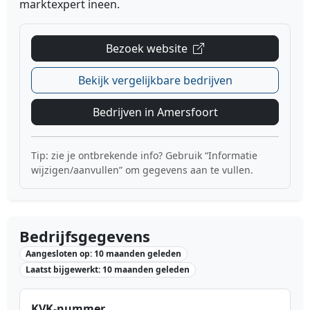
marktexpert ineen.
Bezoek website
Bekijk vergelijkbare bedrijven
Bedrijven in Amersfoort
Tip: zie je ontbrekende info? Gebruik “Informatie
wijzigen/aanvullen” om gegevens aan te vullen.
Bedrijfsgegevens
Aangesloten op: 10 maanden geleden
Laatst bijgewerkt: 10 maanden geleden
KVK-nummer