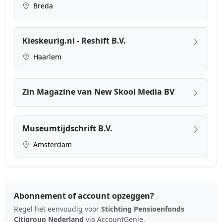
Breda
Kieskeurig.nl - Reshift B.V.
Haarlem
Zin Magazine van New Skool Media BV
Museumtijdschrift B.V.
Amsterdam
Abonnement of account opzeggen?
Regel het eenvoudig voor
Stichting Pensioenfonds
Citigroup Nederland
via AccountGenie.