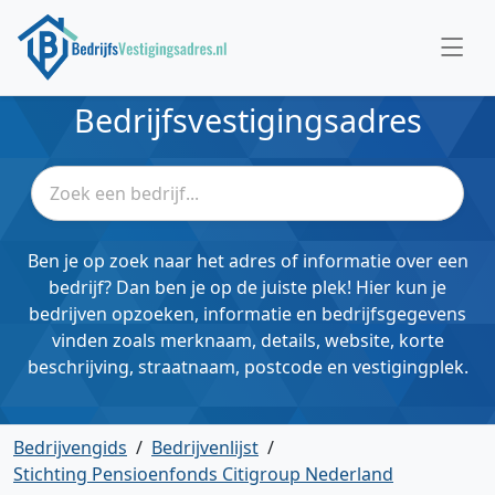
Bedrijfsvestigingsadres
Ben je op zoek naar het adres of informatie over een
bedrijf? Dan ben je op de juiste plek! Hier kun je
bedrijven opzoeken, informatie en bedrijfsgegevens
vinden zoals merknaam, details, website, korte
beschrijving, straatnaam, postcode en vestigingplek.
Bedrijvengids
/
Bedrijvenlijst
/
Stichting Pensioenfonds Citigroup Nederland