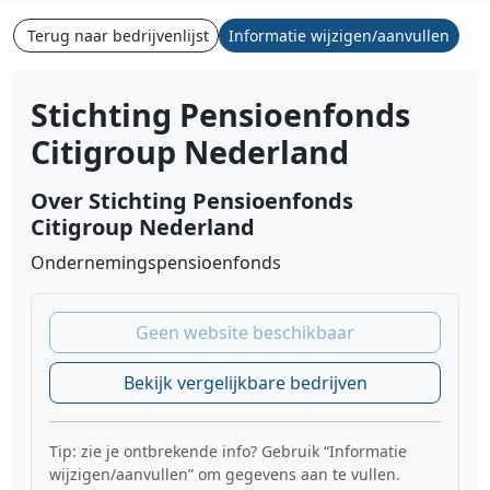
Terug naar bedrijvenlijst
Informatie wijzigen/aanvullen
Stichting Pensioenfonds
Citigroup Nederland
Over Stichting Pensioenfonds
Citigroup Nederland
Ondernemingspensioenfonds
Geen website beschikbaar
Bekijk vergelijkbare bedrijven
Tip: zie je ontbrekende info? Gebruik “Informatie
wijzigen/aanvullen” om gegevens aan te vullen.