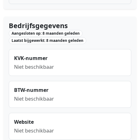
Bedrijfsgegevens
Aangesloten op: 8 maanden geleden
Laatst bijgewerkt: 8 maanden geleden
KVK-nummer
Niet beschikbaar
BTW-nummer
Niet beschikbaar
Website
Niet beschikbaar