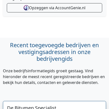
Opzeggen via AccountGenie.nl
Recent toegevoegde bedrijven en
vestigingsadressen in onze
bedrijvengids
Onze bedrijfsinformatiegids groeit gestaag. Vind
hieronder de meest recent geregistreerde bedrijven en
bekijk hun details, contacten en geleverde diensten.
De Bitumen Specialist