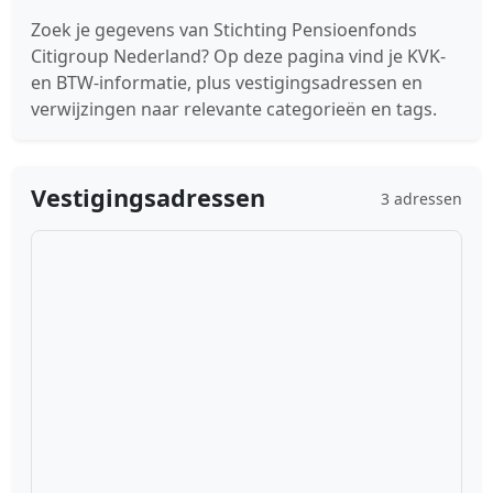
Zoek je gegevens van Stichting Pensioenfonds
Citigroup Nederland? Op deze pagina vind je KVK-
en BTW-informatie, plus vestigingsadressen en
verwijzingen naar relevante categorieën en tags.
Vestigingsadressen
3 adressen