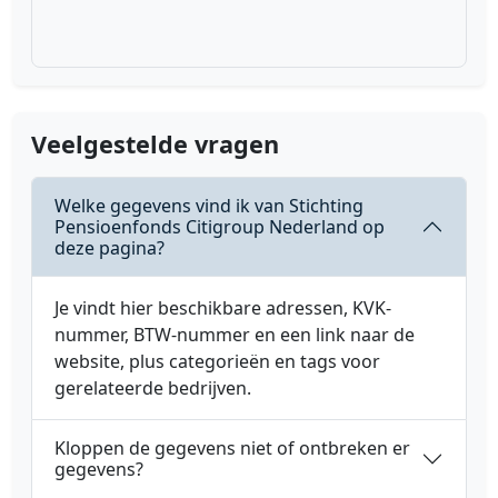
Veelgestelde vragen
Welke gegevens vind ik van Stichting
Pensioenfonds Citigroup Nederland op
deze pagina?
Je vindt hier beschikbare adressen, KVK-
nummer, BTW-nummer en een link naar de
website, plus categorieën en tags voor
gerelateerde bedrijven.
Kloppen de gegevens niet of ontbreken er
gegevens?