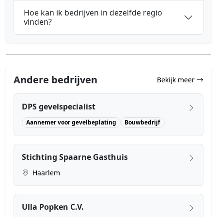
Hoe kan ik bedrijven in dezelfde regio
vinden?
Andere bedrijven
Bekijk meer
DPS gevelspecialist
Aannemer voor gevelbeplating
Bouwbedrijf
Stichting Spaarne Gasthuis
Haarlem
Ulla Popken C.V.