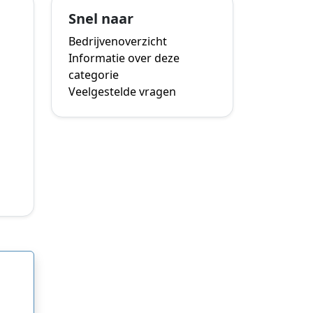
Snel naar
Bedrijvenoverzicht
Informatie over deze
categorie
Veelgestelde vragen