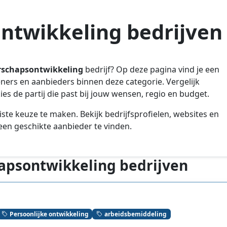
ntwikkeling bedrijven
erschapsontwikkeling
bedrijf? Op deze pagina vind je een
leners en aanbieders binnen deze categorie. Vergelijk
es de partij die past bij jouw wensen, regio en budget.
iste keuze te maken. Bekijk bedrijfsprofielen, websites en
en geschikte aanbieder te vinden.
hapsontwikkeling bedrijven
Persoonlijke ontwikkeling
arbeidsbemiddeling