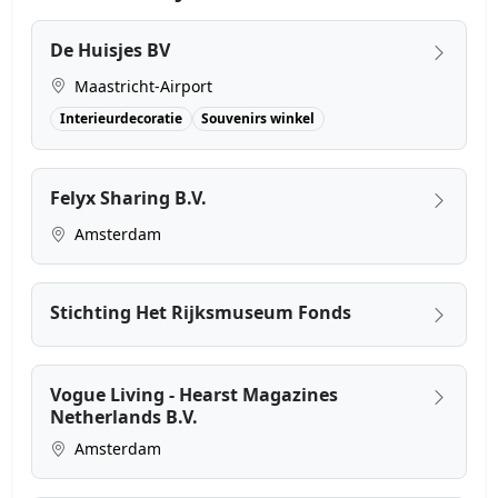
De Huisjes BV
Maastricht-Airport
Interieurdecoratie
Souvenirs winkel
Felyx Sharing B.V.
Amsterdam
Stichting Het Rijksmuseum Fonds
Vogue Living - Hearst Magazines
Netherlands B.V.
Amsterdam