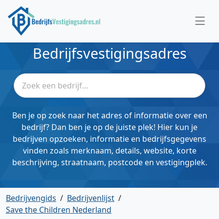
Bedrijfsvestigingsadres
Ben je op zoek naar het adres of informatie over een
bedrijf? Dan ben je op de juiste plek! Hier kun je
bedrijven opzoeken, informatie en bedrijfsgegevens
vinden zoals merknaam, details, website, korte
beschrijving, straatnaam, postcode en vestigingplek.
Bedrijvengids
/
Bedrijvenlijst
/
Save the Children Nederland