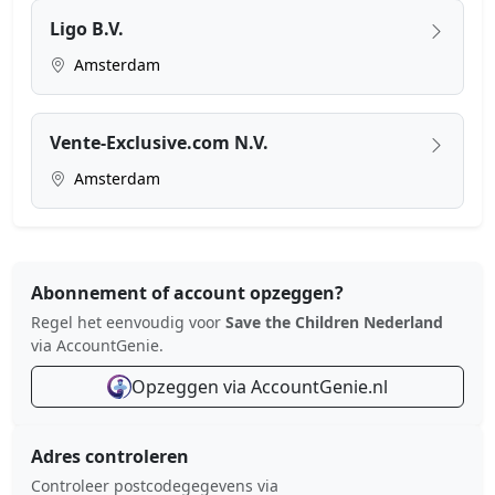
Ligo B.V.
Amsterdam
Vente-Exclusive.com N.V.
Amsterdam
Abonnement of account opzeggen?
Regel het eenvoudig voor
Save the Children Nederland
via AccountGenie.
Opzeggen via AccountGenie.nl
Adres controleren
Controleer postcodegegevens via