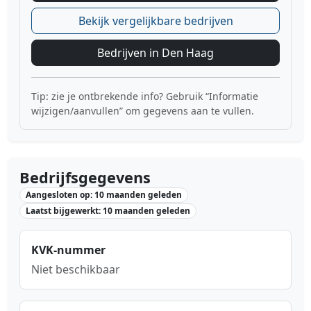
Bekijk vergelijkbare bedrijven
Bedrijven in Den Haag
Tip: zie je ontbrekende info? Gebruik “Informatie
wijzigen/aanvullen” om gegevens aan te vullen.
Bedrijfsgegevens
Aangesloten op: 10 maanden geleden
Laatst bijgewerkt: 10 maanden geleden
KVK-nummer
Niet beschikbaar