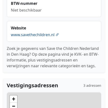
BTW-nummer
Niet beschikbaar
Website
www.savethechildren.nl
Zoek je gegevens van Save the Children Nederland
in Den Haag? Op deze pagina vind je KVK- en BTW-
informatie, plus vestigingsadressen en
verwijzingen naar relevante categorieën en tags.
Vestigingsadressen
3 adressen
+
−