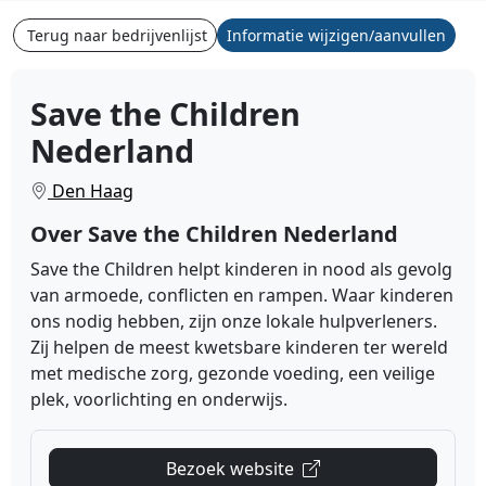
Terug naar bedrijvenlijst
Informatie wijzigen/aanvullen
Save the Children
Nederland
Den Haag
Over Save the Children Nederland
Save the Children helpt kinderen in nood als gevolg
van armoede, conflicten en rampen. Waar kinderen
ons nodig hebben, zijn onze lokale hulpverleners.
Zij helpen de meest kwetsbare kinderen ter wereld
met medische zorg, gezonde voeding, een veilige
plek, voorlichting en onderwijs.
Bezoek website