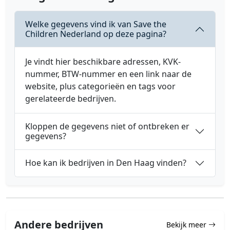
Welke gegevens vind ik van Save the
Children Nederland op deze pagina?
Je vindt hier beschikbare adressen, KVK-
nummer, BTW-nummer en een link naar de
website, plus categorieën en tags voor
gerelateerde bedrijven.
Kloppen de gegevens niet of ontbreken er
gegevens?
Hoe kan ik bedrijven in Den Haag vinden?
Andere bedrijven
Bekijk meer