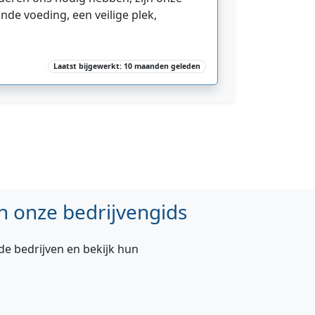
de voeding, een veilige plek,
Laatst bijgewerkt: 10 maanden geleden
n onze bedrijvengids
de bedrijven en bekijk hun