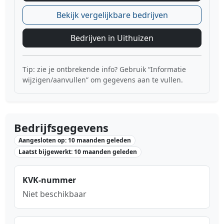
Bekijk vergelijkbare bedrijven
Bedrijven in Uithuizen
Tip: zie je ontbrekende info? Gebruik “Informatie
wijzigen/aanvullen” om gegevens aan te vullen.
Bedrijfsgegevens
Aangesloten op: 10 maanden geleden
Laatst bijgewerkt: 10 maanden geleden
KVK-nummer
Niet beschikbaar