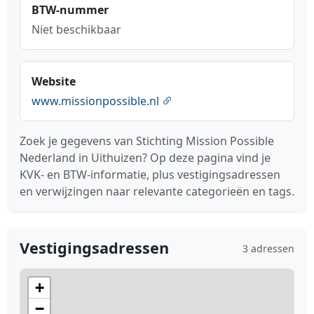
BTW-nummer
Niet beschikbaar
Website
www.missionpossible.nl
Zoek je gegevens van Stichting Mission Possible
Nederland in Uithuizen? Op deze pagina vind je
KVK- en BTW-informatie, plus vestigingsadressen
en verwijzingen naar relevante categorieën en tags.
Vestigingsadressen
3 adressen
+
−