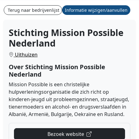
Terug naar bedrijvenlijst
Informatie wijzigen/aanvullen
Stichting Mission Possible
Nederland
Uithuizen
Over Stichting Mission Possible
Nederland
Mission Possible is een christelijke
hulpverleningsorganisatie die zich richt op
kinderen-jeugd uit probleemgezinnen, straatjeugd,
tienermoeders en alcohol- en drugsverslaafden in
Albanië, Armenië, Bulgarije, Oekraïne en Rusland.
Bezoek website