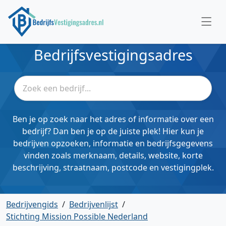
Bedrijfsvestigingsadres
Ben je op zoek naar het adres of informatie over een
bedrijf? Dan ben je op de juiste plek! Hier kun je
bedrijven opzoeken, informatie en bedrijfsgegevens
vinden zoals merknaam, details, website, korte
beschrijving, straatnaam, postcode en vestigingplek.
Bedrijvengids
/
Bedrijvenlijst
/
Stichting Mission Possible Nederland