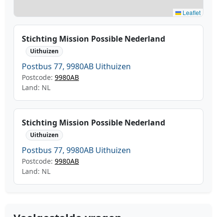
Leaflet
Stichting Mission Possible Nederland
Uithuizen
Postbus 77, 9980AB Uithuizen
Postcode:
9980AB
Land: NL
Stichting Mission Possible Nederland
Uithuizen
Postbus 77, 9980AB Uithuizen
Postcode:
9980AB
Land: NL