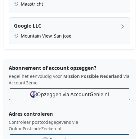
Maastricht
Google LLC
Mountain View, San Jose
Abonnement of account opzeggen?
Regel het eenvoudig voor
Mission Possible Nederland
via
AccountGenie.
Opzeggen via AccountGenie.nl
Adres controleren
Controleer postcodegegevens via
OnlinePostcodeZoeken.nl.