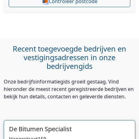
Controleer postcode
Recent toegevoegde bedrijven en
vestigingsadressen in onze
bedrijvengids
Onze bedrijfsinformatiegids groeit gestaag. Vind
hieronder de meest recent geregistreerde bedrijven en
bekijk hun details, contacten en geleverde diensten.
Hi 👋 We horen graag uw feedback!
De Bitumen Specialist