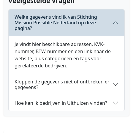
Veelgestelde vragen
Welke gegevens vind ik van Stichting
Mission Possible Nederland op deze
pagina?
Je vindt hier beschikbare adressen, KVK-
nummer, BTW-nummer en een link naar de
website, plus categorieën en tags voor
gerelateerde bedrijven.
Kloppen de gegevens niet of ontbreken er
gegevens?
Hoe kan ik bedrijven in Uithuizen vinden?