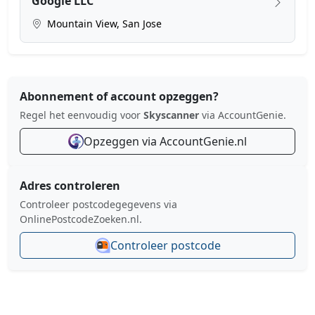
Google LLC
Mountain View, San Jose
Abonnement of account opzeggen?
Regel het eenvoudig voor
Skyscanner
via AccountGenie.
Opzeggen via AccountGenie.nl
Adres controleren
Controleer postcodegegevens via
OnlinePostcodeZoeken.nl.
Controleer postcode