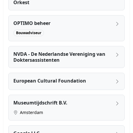
Orkest
OPTIMO beheer
Bouwadviseur
NVDA - De Nederlandse Vereniging van
Doktersassistenten
European Cultural Foundation
Museumtijdschrift B.V.
Amsterdam