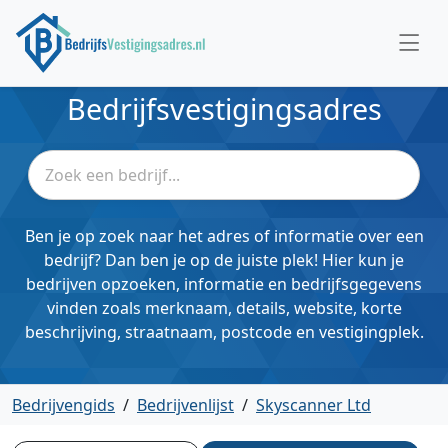
Bedrijfsvestigingsadres
Ben je op zoek naar het adres of informatie over een
bedrijf? Dan ben je op de juiste plek! Hier kun je
bedrijven opzoeken, informatie en bedrijfsgegevens
vinden zoals merknaam, details, website, korte
beschrijving, straatnaam, postcode en vestigingplek.
Bedrijvengids
/
Bedrijvenlijst
/
Skyscanner Ltd