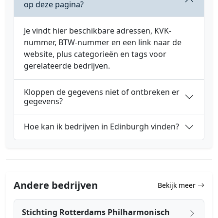
op deze pagina?
Je vindt hier beschikbare adressen, KVK-
nummer, BTW-nummer en een link naar de
website, plus categorieën en tags voor
gerelateerde bedrijven.
Kloppen de gegevens niet of ontbreken er
gegevens?
Hoe kan ik bedrijven in Edinburgh vinden?
Andere bedrijven
Bekijk meer
Stichting Rotterdams Philharmonisch