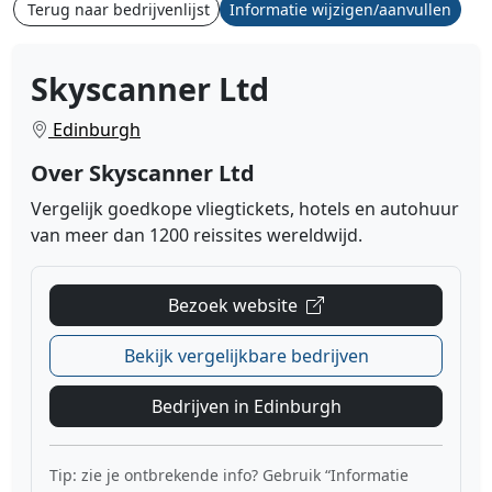
Terug naar bedrijvenlijst
Informatie wijzigen/aanvullen
Skyscanner Ltd
Edinburgh
Over Skyscanner Ltd
Vergelijk goedkope vliegtickets, hotels en autohuur
van meer dan 1200 reissites wereldwijd.
Bezoek website
Bekijk vergelijkbare bedrijven
Bedrijven in Edinburgh
Tip: zie je ontbrekende info? Gebruik “Informatie