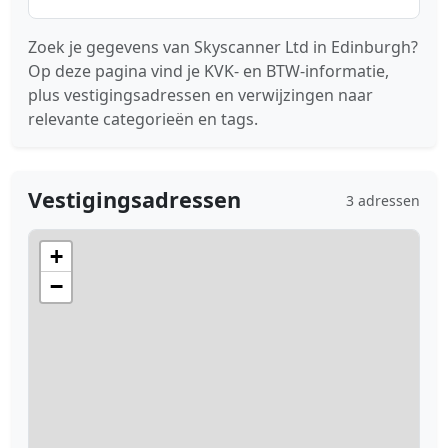
Zoek je gegevens van Skyscanner Ltd in Edinburgh?
Op deze pagina vind je KVK- en BTW-informatie,
plus vestigingsadressen en verwijzingen naar
relevante categorieën en tags.
Vestigingsadressen
3 adressen
+
−