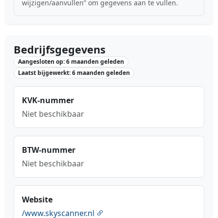
wijzigen/aanvullen” om gegevens aan te vullen.
Bedrijfsgegevens
Aangesloten op: 6 maanden geleden
Laatst bijgewerkt: 6 maanden geleden
KVK-nummer
Niet beschikbaar
BTW-nummer
Niet beschikbaar
Website
/www.skyscanner.nl