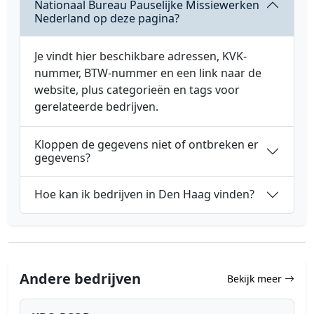
Nationaal Bureau Pauselijke Missiewerken
Nederland op deze pagina?
Je vindt hier beschikbare adressen, KVK-
nummer, BTW-nummer en een link naar de
website, plus categorieën en tags voor
gerelateerde bedrijven.
Kloppen de gegevens niet of ontbreken er
gegevens?
Hoe kan ik bedrijven in Den Haag vinden?
Andere bedrijven
Bekijk meer