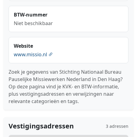
BTW-nummer
Niet beschikbaar
Website
www.missio.nl
Zoek je gegevens van Stichting Nationaal Bureau
Pauselijke Missiewerken Nederland in Den Haag?
Op deze pagina vind je KVK- en BTW-informatie,
plus vestigingsadressen en verwijzingen naar
relevante categorieën en tags.
Vestigingsadressen
3 adressen