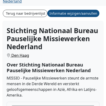
Nederland
Terug naar bedrijvenlijst
Informatie wijzigen/aanvullen
Stichting Nationaal Bureau
Pauselijke Missiewerken
Nederland
Den Haag
Over Stichting Nationaal Bureau
Pauselijke Missiewerken Nederland
MISSIO - Pauselijke Missiewerken steunt de armste
mensen in de Derde Wereld en versterkt
geloofsgemeenschappen in Azië, Afrika en Latijns-
Amerika.