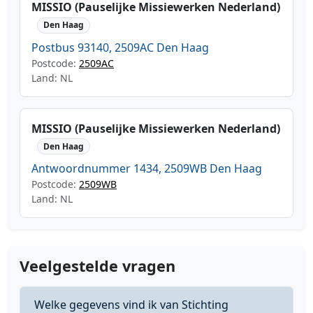
MISSIO (Pauselijke Missiewerken Nederland)
Den Haag
Postbus 93140, 2509AC Den Haag
Postcode:
2509AC
Land: NL
MISSIO (Pauselijke Missiewerken Nederland)
Den Haag
Antwoordnummer 1434, 2509WB Den Haag
Postcode:
2509WB
Land: NL
Veelgestelde vragen
Welke gegevens vind ik van Stichting