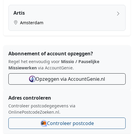
Artis
Amsterdam
Abonnement of account opzeggen?
Regel het eenvoudig voor
Missio / Pauselijke
Missiewerken
via AccountGenie.
Opzeggen via AccountGenie.nl
Adres controleren
Controleer postcodegegevens via
OnlinePostcodeZoeken.nl.
Controleer postcode