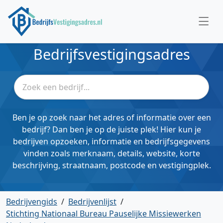
Bedrijfsvestigingsadres
Ben je op zoek naar het adres of informatie over een
bedrijf? Dan ben je op de juiste plek! Hier kun je
bedrijven opzoeken, informatie en bedrijfsgegevens
vinden zoals merknaam, details, website, korte
beschrijving, straatnaam, postcode en vestigingplek.
Bedrijvengids
/
Bedrijvenlijst
/
Stichting Nationaal Bureau Pauselijke Missiewerken