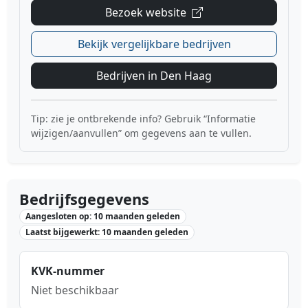
Bezoek website
Bekijk vergelijkbare bedrijven
Bedrijven in Den Haag
Tip: zie je ontbrekende info? Gebruik “Informatie
wijzigen/aanvullen” om gegevens aan te vullen.
Bedrijfsgegevens
Aangesloten op: 10 maanden geleden
Laatst bijgewerkt: 10 maanden geleden
KVK-nummer
Niet beschikbaar