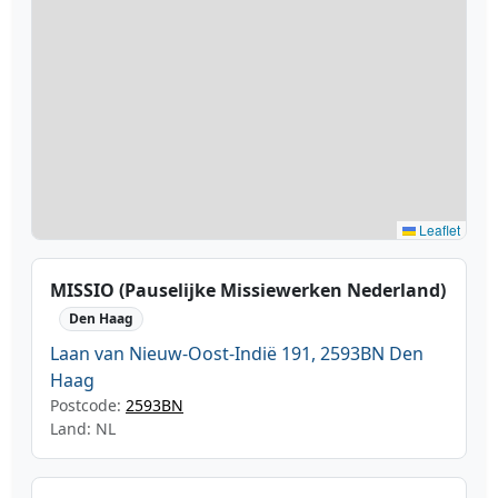
Leaflet
MISSIO (Pauselijke Missiewerken Nederland)
Den Haag
Laan van Nieuw-Oost-Indië 191, 2593BN Den
Haag
Postcode:
2593BN
Land: NL