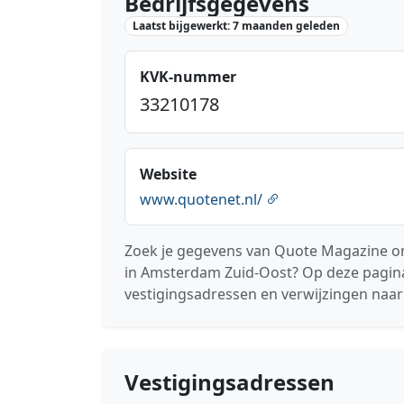
Bedrijfsgegevens
Laatst bijgewerkt: 7 maanden geleden
KVK-nummer
33210178
Website
www.quotenet.nl/
Zoek je gegevens van Quote Magazine on
in Amsterdam Zuid-Oost? Op deze pagina 
vestigingsadressen en verwijzingen naar
Vestigingsadressen