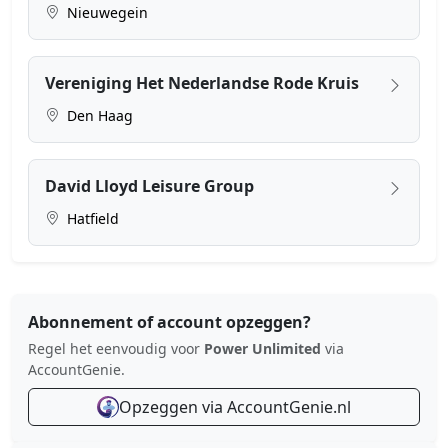
Nieuwegein
Vereniging Het Nederlandse Rode Kruis
Den Haag
David Lloyd Leisure Group
Hatfield
Abonnement of account opzeggen?
Regel het eenvoudig voor
Power Unlimited
via
AccountGenie.
Opzeggen via AccountGenie.nl