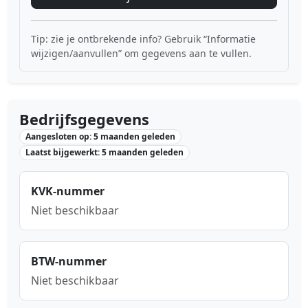
Tip: zie je ontbrekende info? Gebruik “Informatie
wijzigen/aanvullen” om gegevens aan te vullen.
Bedrijfsgegevens
Aangesloten op: 5 maanden geleden
Laatst bijgewerkt: 5 maanden geleden
KVK-nummer
Niet beschikbaar
BTW-nummer
Niet beschikbaar