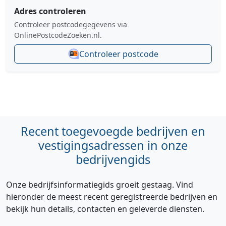
Adres controleren
Controleer postcodegegevens via
OnlinePostcodeZoeken.nl.
Controleer postcode
Recent toegevoegde bedrijven en
vestigingsadressen in onze
bedrijvengids
Onze bedrijfsinformatiegids groeit gestaag. Vind
hieronder de meest recent geregistreerde bedrijven en
bekijk hun details, contacten en geleverde diensten.