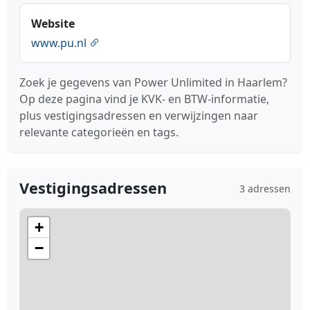
Website
www.pu.nl
Zoek je gegevens van Power Unlimited in Haarlem?
Op deze pagina vind je KVK- en BTW-informatie,
plus vestigingsadressen en verwijzingen naar
relevante categorieën en tags.
Vestigingsadressen
3 adressen
+
−