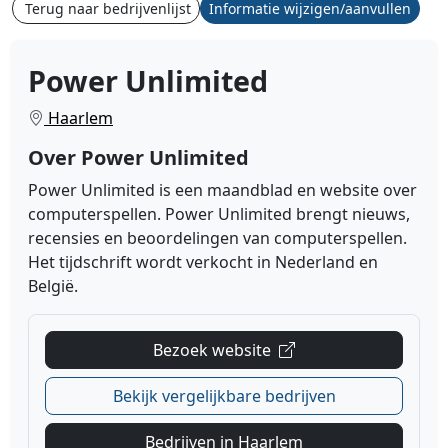
Terug naar bedrijvenlijst
Informatie wijzigen/aanvullen
Power Unlimited
Haarlem
Over Power Unlimited
Power Unlimited is een maandblad en website over
computerspellen. Power Unlimited brengt nieuws,
recensies en beoordelingen van computerspellen.
Het tijdschrift wordt verkocht in Nederland en
België.
Bezoek website
Bekijk vergelijkbare bedrijven
Bedrijven in Haarlem