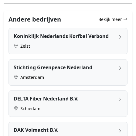
Andere bedrijven
Bekijk meer
Koninklijk Nederlands Korfbal Verbond
Zeist
Stichting Greenpeace Nederland
Amsterdam
DELTA Fiber Nederland B.V.
Schiedam
DAK Volmacht B.V.