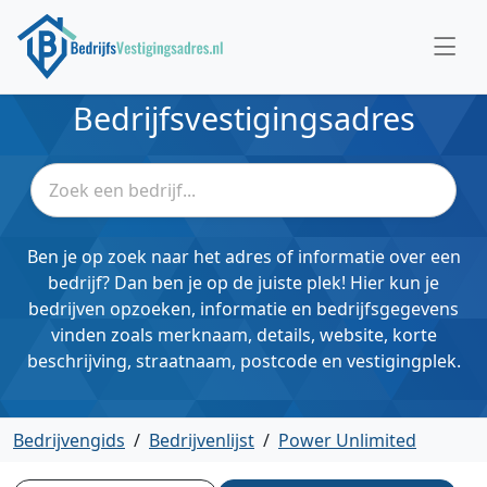
Bedrijfsvestigingsadres
Ben je op zoek naar het adres of informatie over een
bedrijf? Dan ben je op de juiste plek! Hier kun je
bedrijven opzoeken, informatie en bedrijfsgegevens
vinden zoals merknaam, details, website, korte
beschrijving, straatnaam, postcode en vestigingplek.
Bedrijvengids
/
Bedrijvenlijst
/
Power Unlimited