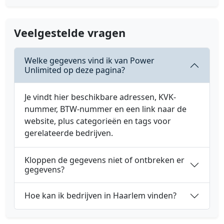
Veelgestelde vragen
Welke gegevens vind ik van Power
Unlimited op deze pagina?
Je vindt hier beschikbare adressen, KVK-
nummer, BTW-nummer en een link naar de
website, plus categorieën en tags voor
gerelateerde bedrijven.
Kloppen de gegevens niet of ontbreken er
gegevens?
Hoe kan ik bedrijven in Haarlem vinden?