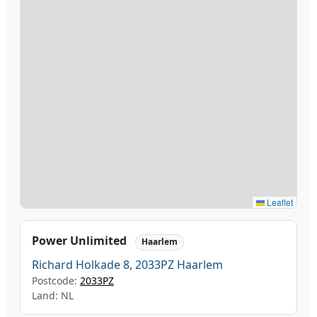
Leaflet
Power Unlimited
Haarlem
Richard Holkade 8, 2033PZ Haarlem
Postcode:
2033PZ
Land: NL