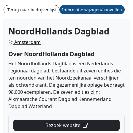
Terug naar bedrijvenlijst
Informatie wijzigen/aanvullen
NoordHollands Dagblad
Amsterdam
Over NoordHollands Dagblad
Het Noordhollands Dagblad is een Nederlands
regionaal dagblad, bestaande uit zeven edities die
ten noorden van het Noordzeekanaal verschijnen
als ochtendkrant. De gezamenlijke oplage bedraagt
98.000 exemplaren. De zeven edities zijn:
Alkmaarsche Courant Dagblad Kennemerland
Dagblad Waterland
Bezoek website