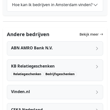
Hoe kan ik bedrijven in Amsterdam vinden?
Andere bedrijven
Bekijk meer
ABN AMRO Bank N.V.
KB Relatiegeschenken
Relatiegeschenken
Bedrijfsgeschenken
Vinden.nl
CEKA Nederland