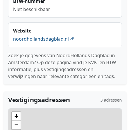
BTW-nummer
Niet beschikbaar
Website
noordhollandsdagblad.nl
Zoek je gegevens van NoordHollands Dagblad in
Amsterdam? Op deze pagina vind je KVK- en BTW-
informatie, plus vestigingsadressen en
verwijzingen naar relevante categorieën en tags.
Vestigingsadressen
3 adressen
+
−