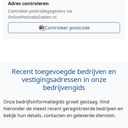
Adres controleren
Controleer postcodegegevens via
OnlinePostcodeZoeken.nl.
Controleer postcode
Recent toegevoegde bedrijven en
vestigingsadressen in onze
bedrijvengids
Onze bedrijfsinformatiegids groeit gestaag. Vind
hieronder de meest recent geregistreerde bedrijven en
bekijk hun details, contacten en geleverde diensten.