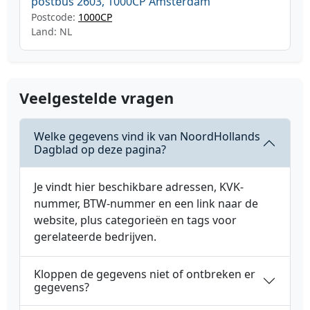
postbus 2603, 1000CP Amsterdam
Postcode:
1000CP
Land: NL
Veelgestelde vragen
Welke gegevens vind ik van NoordHollands
Dagblad op deze pagina?
Je vindt hier beschikbare adressen, KVK-
nummer, BTW-nummer en een link naar de
website, plus categorieën en tags voor
gerelateerde bedrijven.
Kloppen de gegevens niet of ontbreken er
gegevens?