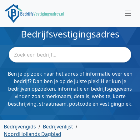
Bedrijfsvestigingsadres
Ben je op zoek naar het adres of informatie over een
bedrijf? Dan ben je op de juiste plek! Hier kun je
bedrijven opzoeken, informatie en bedrijfsgegevens
vinden zoals merknaam, details, website, korte
beschrijving, straatnaam, postcode en vestigingplek.
Bedrijvengids
/
Bedrijvenlijst
/
NoordHollands Dagblad