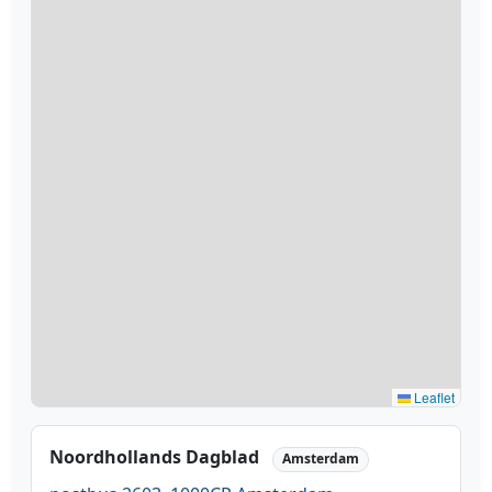
Leaflet
Noordhollands Dagblad
Amsterdam