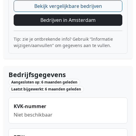
Bekijk vergelijkbare bedrijven
Bedrijven in Amsterdam
Tip: zie je ontbrekende info? Gebruik “Informatie
wijzigen/aanvullen” om gegevens aan te vullen.
Bedrijfsgegevens
Aangesloten op: 6 maanden geleden
Laatst bijgewerkt: 6 maanden geleden
KVK-nummer
Niet beschikbaar