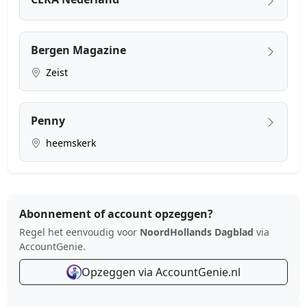
Bergen Magazine
Zeist
Penny
heemskerk
Abonnement of account opzeggen?
Regel het eenvoudig voor
NoordHollands Dagblad
via
AccountGenie.
Opzeggen via AccountGenie.nl