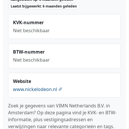
Laatst bijgewerkt: 6 maanden geleden
KVK-nummer
Niet beschikbaar
BTW-nummer
Niet beschikbaar
Website
www.nickelodeon.nl
Zoek je gegevens van VIMN Netherlands B.V. in
Amsterdam? Op deze pagina vind je KVK- en BTW-
informatie, plus vestigingsadressen en
verwijzingen naar relevante categorieën en tags.