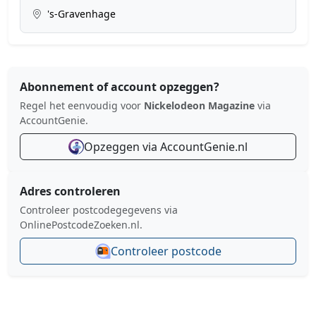
's-Gravenhage
Abonnement of account opzeggen?
Regel het eenvoudig voor
Nickelodeon Magazine
via
AccountGenie.
Opzeggen via AccountGenie.nl
Adres controleren
Controleer postcodegegevens via
OnlinePostcodeZoeken.nl.
Controleer postcode