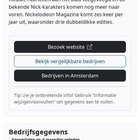
bekende Nick-karakters komen nog meer naar
voren. Nickelodeon Magazine komt zes keer per
jaar uit, waaronder drie dubbeldikke edities.
Bezoek website
Bekijk vergelijkbare bedrijven
Bedrijven in Amsterdam
Tip: zie je ontbrekende info? Gebruik “Informatie
wijzigen/aanvullen” om gegevens aan te vullen.
Bedrijfsgegevens
Aangesloten op: 6 maanden geleden