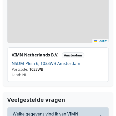
Leaflet
VIMN Netherlands B.V.
Amsterdam
NSDM-Plein 6, 1033WB Amsterdam
Postcode:
1033WB
Land: NL
Veelgestelde vragen
Welke gegevens vind ik van VIMN