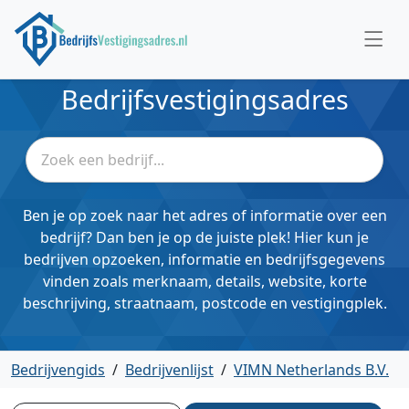
Bedrijfsvestigingsadres
Ben je op zoek naar het adres of informatie over een
bedrijf? Dan ben je op de juiste plek! Hier kun je
bedrijven opzoeken, informatie en bedrijfsgegevens
vinden zoals merknaam, details, website, korte
beschrijving, straatnaam, postcode en vestigingplek.
Bedrijvengids
/
Bedrijvenlijst
/
VIMN Netherlands B.V.