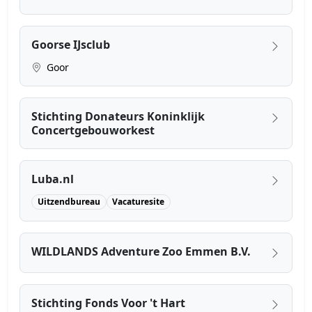
Goorse IJsclub
Goor
Stichting Donateurs Koninklijk
Concertgebouworkest
Luba.nl
Uitzendbureau
Vacaturesite
WILDLANDS Adventure Zoo Emmen B.V.
Stichting Fonds Voor 't Hart