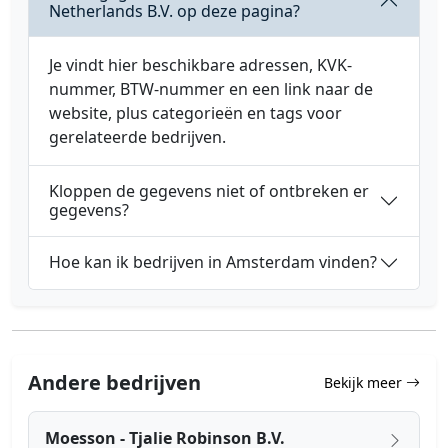
Netherlands B.V. op deze pagina?
Je vindt hier beschikbare adressen, KVK-
nummer, BTW-nummer en een link naar de
website, plus categorieën en tags voor
gerelateerde bedrijven.
Kloppen de gegevens niet of ontbreken er
gegevens?
Hoe kan ik bedrijven in Amsterdam vinden?
Andere bedrijven
Bekijk meer
Moesson - Tjalie Robinson B.V.