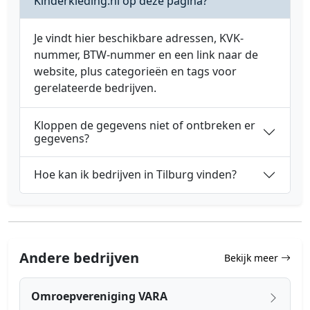
Kinderkleding.nl op deze pagina?
Je vindt hier beschikbare adressen, KVK-
nummer, BTW-nummer en een link naar de
website, plus categorieën en tags voor
gerelateerde bedrijven.
Kloppen de gegevens niet of ontbreken er
gegevens?
Hoe kan ik bedrijven in Tilburg vinden?
Andere bedrijven
Bekijk meer
Omroepvereniging VARA