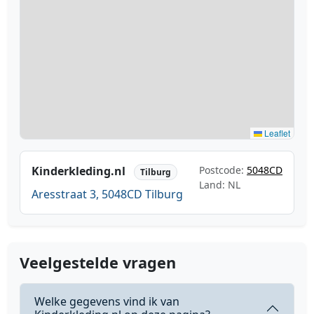
Leaflet
Kinderkleding.nl
Postcode:
5048CD
Tilburg
Land: NL
Aresstraat 3, 5048CD Tilburg
Veelgestelde vragen
Welke gegevens vind ik van