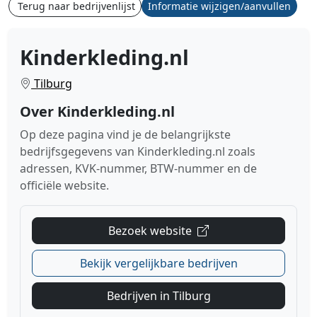
Terug naar bedrijvenlijst
Informatie wijzigen/aanvullen
Kinderkleding.nl
Tilburg
Over Kinderkleding.nl
Op deze pagina vind je de belangrijkste
bedrijfsgegevens van Kinderkleding.nl zoals
adressen, KVK-nummer, BTW-nummer en de
officiële website.
Bezoek website
Bekijk vergelijkbare bedrijven
Bedrijven in Tilburg