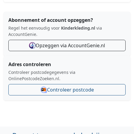
Abonnement of account opzeggen?
Regel het eenvoudig voor
Kinderkleding.nl
via
AccountGenie.
Opzeggen via AccountGenie.nl
Adres controleren
Controleer postcodegegevens via
OnlinePostcodeZoeken.nl.
Controleer postcode