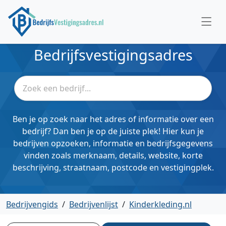
Bedrijfsvestigingsadres
Ben je op zoek naar het adres of informatie over een
bedrijf? Dan ben je op de juiste plek! Hier kun je
bedrijven opzoeken, informatie en bedrijfsgegevens
vinden zoals merknaam, details, website, korte
beschrijving, straatnaam, postcode en vestigingplek.
Bedrijvengids
/
Bedrijvenlijst
/
Kinderkleding.nl