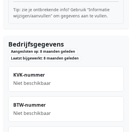
Tip: zie je ontbrekende info? Gebruik “Informatie
wijzigen/aanvullen” om gegevens aan te vullen.
Bedrijfsgegevens
Aangesloten op: 8 maanden geleden
Laatst bijgewerkt: 8 maanden geleden
KVK-nummer
Niet beschikbaar
BTW-nummer
Niet beschikbaar