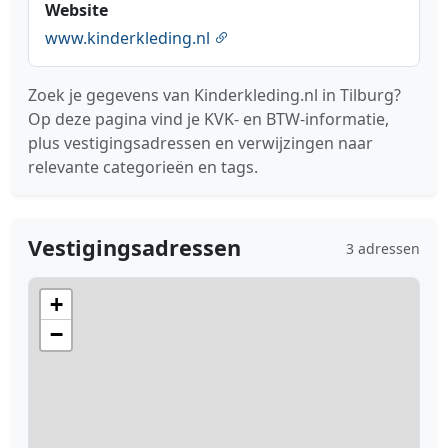
Website
www.kinderkleding.nl
Zoek je gegevens van Kinderkleding.nl in Tilburg?
Op deze pagina vind je KVK- en BTW-informatie,
plus vestigingsadressen en verwijzingen naar
relevante categorieën en tags.
Vestigingsadressen
3 adressen
+
−