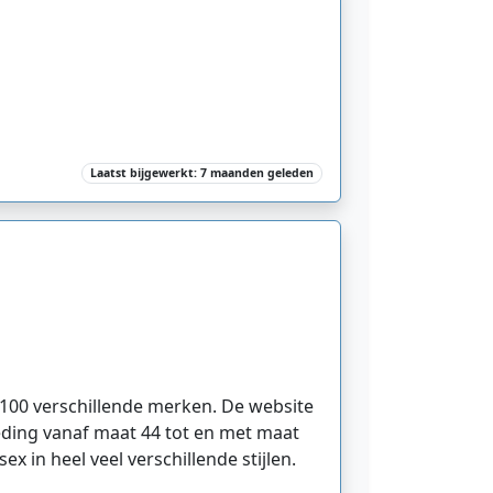
Laatst bijgewerkt: 7 maanden geleden
 100 verschillende merken. De website
leding vanaf maat 44 tot en met maat
 in heel veel verschillende stijlen.