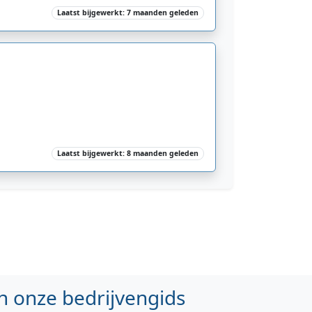
Laatst bijgewerkt: 7 maanden geleden
Laatst bijgewerkt: 8 maanden geleden
n onze bedrijvengids