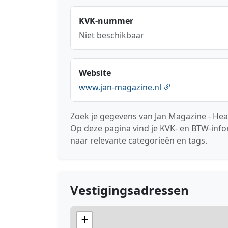
KVK-nummer
Niet beschikbaar
Website
www.jan-magazine.nl
Zoek je gegevens van Jan Magazine - He
Op deze pagina vind je KVK- en BTW-info
naar relevante categorieën en tags.
Vestigingsadressen
+