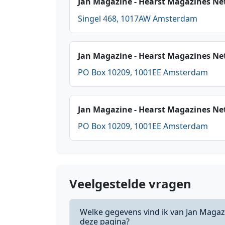
Jan Magazine - Hearst Magazines Ne
Singel 468, 1017AW Amsterdam
Jan Magazine - Hearst Magazines Ne
PO Box 10209, 1001EE Amsterdam
Jan Magazine - Hearst Magazines Ne
PO Box 10209, 1001EE Amsterdam
Veelgestelde vragen
Welke gegevens vind ik van Jan Magaz
deze pagina?