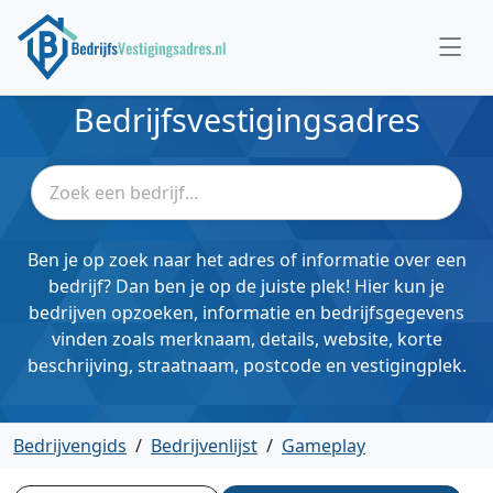
Bedrijfsvestigingsadres
Ben je op zoek naar het adres of informatie over een
bedrijf? Dan ben je op de juiste plek! Hier kun je
bedrijven opzoeken, informatie en bedrijfsgegevens
vinden zoals merknaam, details, website, korte
beschrijving, straatnaam, postcode en vestigingplek.
Bedrijvengids
/
Bedrijvenlijst
/
Gameplay