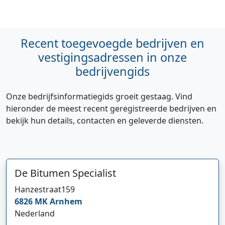
Recent toegevoegde bedrijven en
vestigingsadressen in onze
bedrijvengids
Onze bedrijfsinformatiegids groeit gestaag. Vind
hieronder de meest recent geregistreerde bedrijven en
bekijk hun details, contacten en geleverde diensten.
De Bitumen Specialist
Hanzestraat
159
6826 MK
Arnhem
Nederland