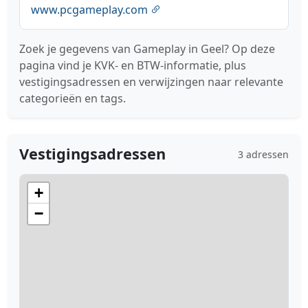
www.pcgameplay.com
Zoek je gegevens van Gameplay in Geel? Op deze
pagina vind je KVK- en BTW-informatie, plus
vestigingsadressen en verwijzingen naar relevante
categorieën en tags.
Vestigingsadressen
3 adressen
+
−