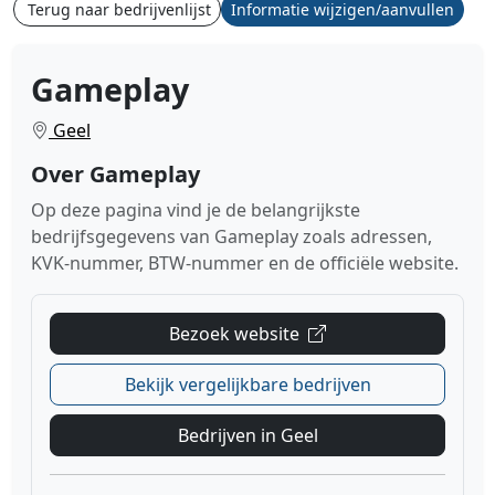
Terug naar bedrijvenlijst
Informatie wijzigen/aanvullen
Gameplay
Geel
Over Gameplay
Op deze pagina vind je de belangrijkste
bedrijfsgegevens van Gameplay zoals adressen,
KVK-nummer, BTW-nummer en de officiële website.
Bezoek website
Bekijk vergelijkbare bedrijven
Bedrijven in Geel