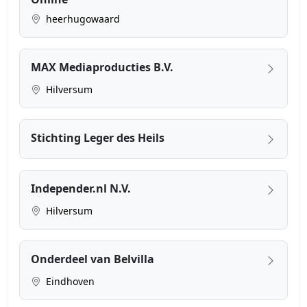
heerhugowaard
MAX Mediaproducties B.V.
Hilversum
Stichting Leger des Heils
Independer.nl N.V.
Hilversum
Onderdeel van Belvilla
Eindhoven