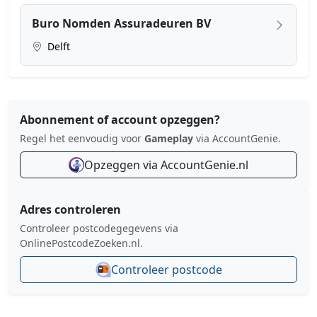
Buro Nomden Assuradeuren BV
Delft
Abonnement of account opzeggen?
Regel het eenvoudig voor
Gameplay
via AccountGenie.
Opzeggen via AccountGenie.nl
Adres controleren
Controleer postcodegegevens via
OnlinePostcodeZoeken.nl.
Controleer postcode