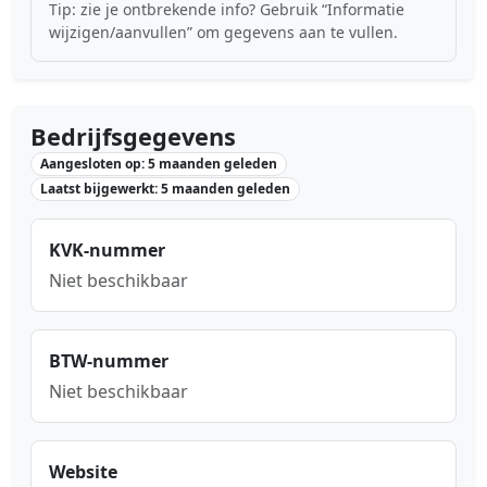
Tip: zie je ontbrekende info? Gebruik “Informatie
wijzigen/aanvullen” om gegevens aan te vullen.
Bedrijfsgegevens
Aangesloten op: 5 maanden geleden
Laatst bijgewerkt: 5 maanden geleden
KVK-nummer
Niet beschikbaar
BTW-nummer
Niet beschikbaar
Website