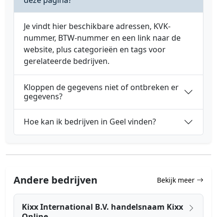
Je vindt hier beschikbare adressen, KVK-
nummer, BTW-nummer en een link naar de
website, plus categorieën en tags voor
gerelateerde bedrijven.
Kloppen de gegevens niet of ontbreken er
gegevens?
Hoe kan ik bedrijven in Geel vinden?
Andere bedrijven
Bekijk meer
Kixx International B.V. handelsnaam Kixx
Online