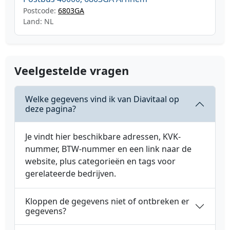
Postcode:
6803GA
Land: NL
Veelgestelde vragen
Welke gegevens vind ik van Diavitaal op
deze pagina?
Je vindt hier beschikbare adressen, KVK-
nummer, BTW-nummer en een link naar de
website, plus categorieën en tags voor
gerelateerde bedrijven.
Kloppen de gegevens niet of ontbreken er
gegevens?