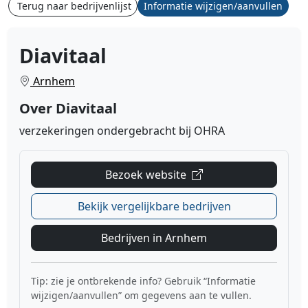
Terug naar bedrijvenlijst
Informatie wijzigen/aanvullen
Diavitaal
Arnhem
Over Diavitaal
verzekeringen ondergebracht bij OHRA
Bezoek website
Bekijk vergelijkbare bedrijven
Bedrijven in Arnhem
Tip: zie je ontbrekende info? Gebruik “Informatie
wijzigen/aanvullen” om gegevens aan te vullen.