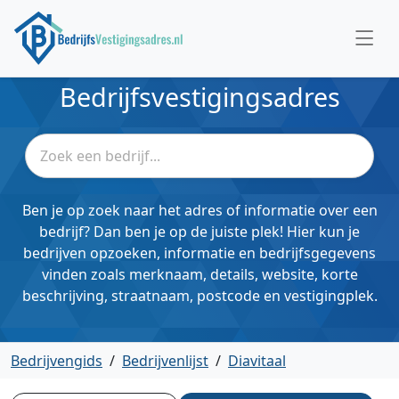
Bedrijfsvestigingsadres
Ben je op zoek naar het adres of informatie over een
bedrijf? Dan ben je op de juiste plek! Hier kun je
bedrijven opzoeken, informatie en bedrijfsgegevens
vinden zoals merknaam, details, website, korte
beschrijving, straatnaam, postcode en vestigingplek.
Bedrijvengids
/
Bedrijvenlijst
/
Diavitaal