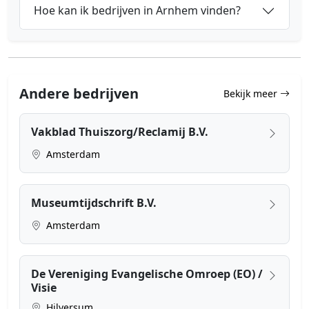
Hoe kan ik bedrijven in Arnhem vinden?
Andere bedrijven
Bekijk meer
Vakblad Thuiszorg/Reclamij B.V.
Amsterdam
Museumtijdschrift B.V.
Amsterdam
De Vereniging Evangelische Omroep (EO) /
Visie
Hilversum