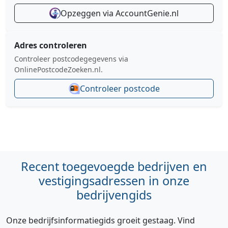
Opzeggen via AccountGenie.nl
Adres controleren
Controleer postcodegegevens via
OnlinePostcodeZoeken.nl.
Controleer postcode
Recent toegevoegde bedrijven en
vestigingsadressen in onze
bedrijvengids
Onze bedrijfsinformatiegids groeit gestaag. Vind