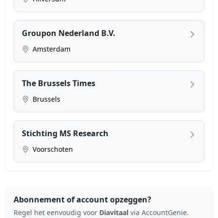
Groupon Nederland B.V.
Amsterdam
The Brussels Times
Brussels
Stichting MS Research
Voorschoten
Abonnement of account opzeggen?
Regel het eenvoudig voor
Diavitaal
via AccountGenie.