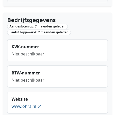
Bedrijfsgegevens
Aangesloten op: 7 maanden geleden
Laatst bijgewerkt: 7 maanden geleden
KVK-nummer
Niet beschikbaar
BTW-nummer
Niet beschikbaar
Website
www.ohra.nl