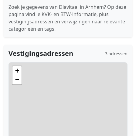
Zoek je gegevens van Diavitaal in Arnhem? Op deze
pagina vind je KVK- en BTW-informatie, plus
vestigingsadressen en verwijzingen naar relevante
categorieën en tags.
Vestigingsadressen
3 adressen
+
−