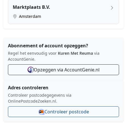
Marktplaats B.V.
Amsterdam
Abonnement of account opzeggen?
Regel het eenvoudig voor
Kuren Met Reuma
via
AccountGenie.
Opzeggen via AccountGenie.nl
Adres controleren
Controleer postcodegegevens via
OnlinePostcodeZoeken.nl.
Controleer postcode