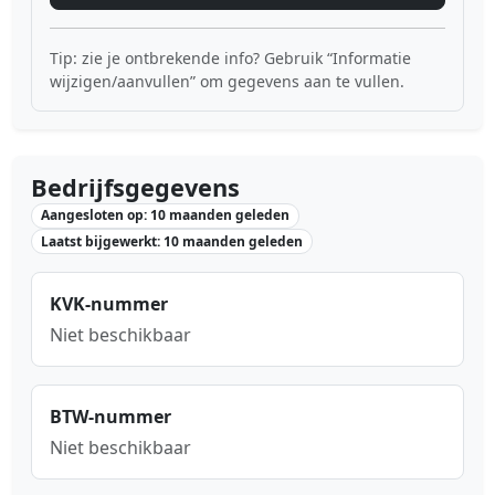
Tip: zie je ontbrekende info? Gebruik “Informatie
wijzigen/aanvullen” om gegevens aan te vullen.
Bedrijfsgegevens
Aangesloten op: 10 maanden geleden
Laatst bijgewerkt: 10 maanden geleden
KVK-nummer
Niet beschikbaar
BTW-nummer
Niet beschikbaar