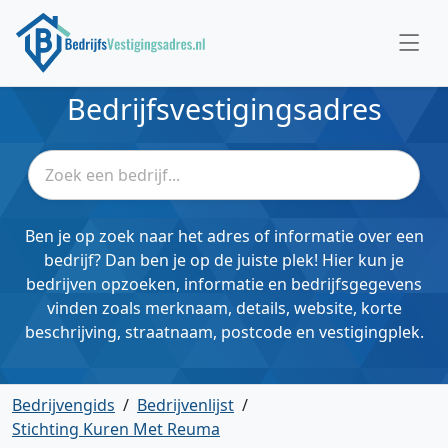
Bedrijfsvestigingsadres
Ben je op zoek naar het adres of informatie over een
bedrijf? Dan ben je op de juiste plek! Hier kun je
bedrijven opzoeken, informatie en bedrijfsgegevens
vinden zoals merknaam, details, website, korte
beschrijving, straatnaam, postcode en vestigingplek.
Bedrijvengids
/
Bedrijvenlijst
/
Stichting Kuren Met Reuma