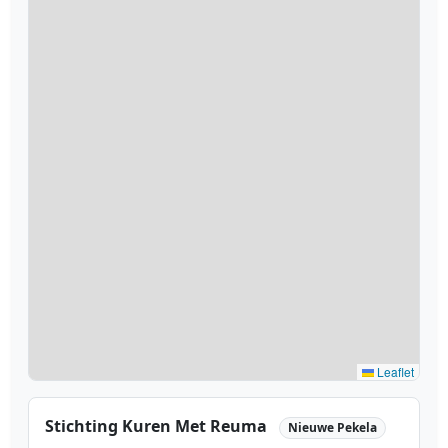
Leaflet
Stichting Kuren Met Reuma
Nieuwe Pekela