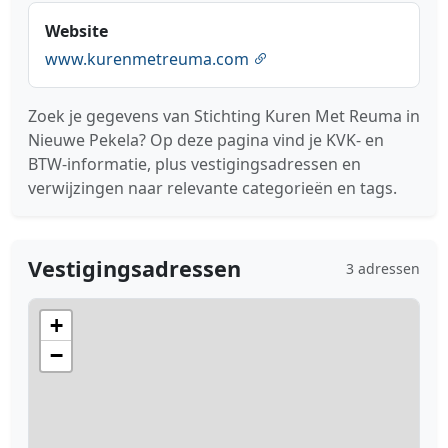
Website
www.kurenmetreuma.com
Zoek je gegevens van Stichting Kuren Met Reuma in
Nieuwe Pekela? Op deze pagina vind je KVK- en
BTW-informatie, plus vestigingsadressen en
verwijzingen naar relevante categorieën en tags.
Vestigingsadressen
3 adressen
+
−