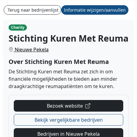
Terug naar bedrijvenlijst
Informatie wijzigen/aanvullen
Charity
Stichting Kuren Met Reuma
Nieuwe Pekela
Over Stichting Kuren Met Reuma
De Stichting Kuren met Reuma zet zich in om
financiële mogelijkheden te bieden aan minder
draagkrachtige reumapatiënten om te kuren.
Bezoek website
Bekijk vergelijkbare bedrijven
Bedrijven in Nieuwe Pekela