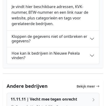
Je vindt hier beschikbare adressen, KVK-
nummer, BTW-nummer en een link naar de
website, plus categorieën en tags voor
gerelateerde bedrijven.
Kloppen de gegevens niet of ontbreken er
gegevens?
Hoe kan ik bedrijven in Nieuwe Pekela
vinden?
Andere bedrijven
Bekijk meer
11.11.11 | Vecht mee tegen onrecht