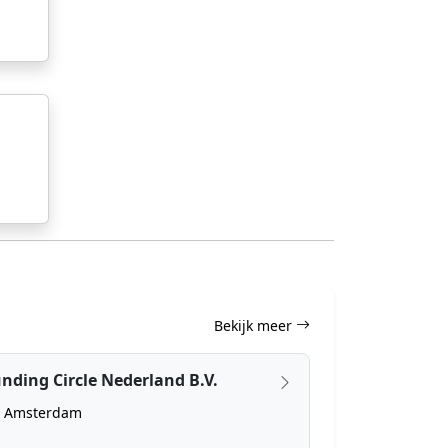
Bekijk meer
nding Circle Nederland B.V.
Amsterdam