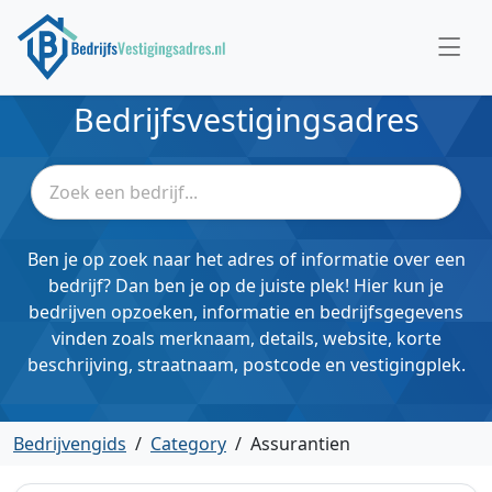
Bedrijfsvestigingsadres
Ben je op zoek naar het adres of informatie over een
bedrijf? Dan ben je op de juiste plek! Hier kun je
bedrijven opzoeken, informatie en bedrijfsgegevens
vinden zoals merknaam, details, website, korte
beschrijving, straatnaam, postcode en vestigingplek.
Bedrijvengids
/
Category
/
Assurantien