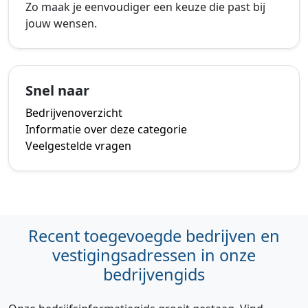
Zo maak je eenvoudiger een keuze die past bij
jouw wensen.
Snel naar
Bedrijvenoverzicht
Informatie over deze categorie
Veelgestelde vragen
Recent toegevoegde bedrijven en
vestigingsadressen in onze
bedrijvengids