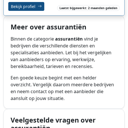
Bekijk profiel
Laatst bijgewerkt: 2 maanden geleden
Meer over assurantiën
Binnen de categorie
assurantiën
vind je
bedrijven die verschillende diensten en
specialisaties aanbieden. Let bij het vergelijken
van aanbieders op ervaring, werkwijze,
bereikbaarheid, tarieven en recensies.
Een goede keuze begint met een helder
overzicht. Vergelijk daarom meerdere bedrijven
en neem contact op met een aanbieder die
aansluit op jouw situatie.
Veelgestelde vragen over
assurantiën