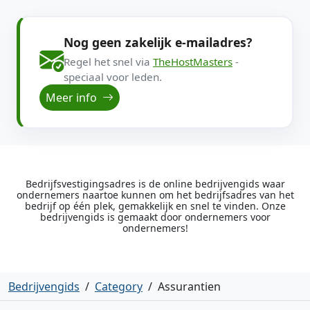
Nog geen zakelijk e-mailadres?
Regel het snel via
TheHostMasters
-
speciaal voor leden.
Meer info
Bedrijfsvestigingsadres is de online bedrijvengids waar
ondernemers naartoe kunnen om het bedrijfsadres van het
bedrijf op één plek, gemakkelijk en snel te vinden. Onze
bedrijvengids is gemaakt door ondernemers voor
ondernemers!
Bedrijvengids
/
Category
/
Assurantien