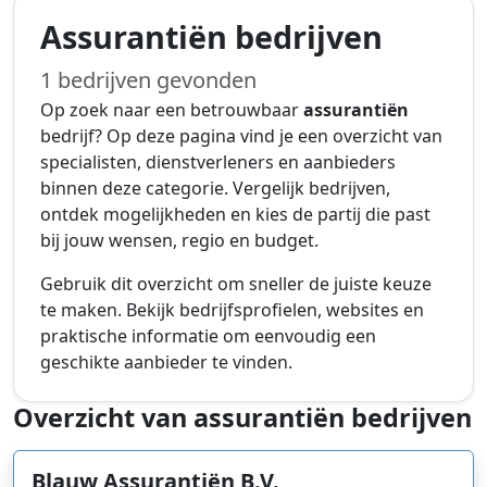
Assurantiën bedrijven
1 bedrijven gevonden
Op zoek naar een betrouwbaar
assurantiën
bedrijf? Op deze pagina vind je een overzicht van
specialisten, dienstverleners en aanbieders
binnen deze categorie. Vergelijk bedrijven,
ontdek mogelijkheden en kies de partij die past
bij jouw wensen, regio en budget.
Gebruik dit overzicht om sneller de juiste keuze
te maken. Bekijk bedrijfsprofielen, websites en
praktische informatie om eenvoudig een
geschikte aanbieder te vinden.
Overzicht van assurantiën bedrijven
Blauw Assurantiën B.V.