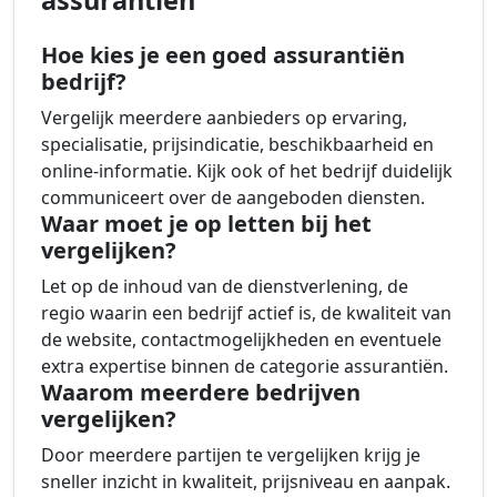
Hoe kies je een goed assurantiën
bedrijf?
Vergelijk meerdere aanbieders op ervaring,
specialisatie, prijsindicatie, beschikbaarheid en
online-informatie. Kijk ook of het bedrijf duidelijk
communiceert over de aangeboden diensten.
Waar moet je op letten bij het
vergelijken?
Let op de inhoud van de dienstverlening, de
regio waarin een bedrijf actief is, de kwaliteit van
de website, contactmogelijkheden en eventuele
extra expertise binnen de categorie assurantiën.
Waarom meerdere bedrijven
vergelijken?
Door meerdere partijen te vergelijken krijg je
sneller inzicht in kwaliteit, prijsniveau en aanpak.