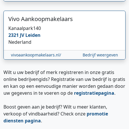
Vivo Aankoopmakelaars
Kanaalpark
140
2321 JV
Leiden
Nederland
vivoaankoopmakelaars.nl/
Bedrijf weergeven
Wilt u uw bedrijf of merk registreren in onze gratis
online bedrijvengids? Registratie van uw bedrijf is gratis
en kan op een eenvoudige manier worden gedaan door
uw gegevens in te voeren op de
registratiepagina
.
Boost geven aan je bedrijf? Wilt u meer klanten,
verkoop of vindbaarheid? Check onze
promotie
diensten pagina
.