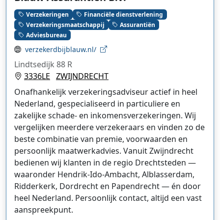
Verzekeringen
Financiële dienstverlening
Verzekeringsmaatschappij
Assurantiën
Adviesbureau
verzekerdbijblauw.nl/
Lindtsedijk 88 R
3336LE
ZWIJNDRECHT
Onafhankelijk verzekeringsadviseur actief in heel
Nederland, gespecialiseerd in particuliere en
zakelijke schade- en inkomensverzekeringen. Wij
vergelijken meerdere verzekeraars en vinden zo de
beste combinatie van premie, voorwaarden en
persoonlijk maatwerkadvies. Vanuit Zwijndrecht
bedienen wij klanten in de regio Drechtsteden —
waaronder Hendrik-Ido-Ambacht, Alblasserdam,
Ridderkerk, Dordrecht en Papendrecht — én door
heel Nederland. Persoonlijk contact, altijd een vast
aanspreekpunt.