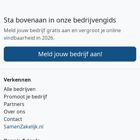
Sta bovenaan in onze bedrijvengids
Meld jouw bedrijf gratis aan en vergroot je online
vindbaarheid in 2026.
Meld jouw bedrijf aan!
Verkennen
Alle bedrijven
Promoot je bedrijf
Partners
Over ons
Contact
SamenZakelijk.nl