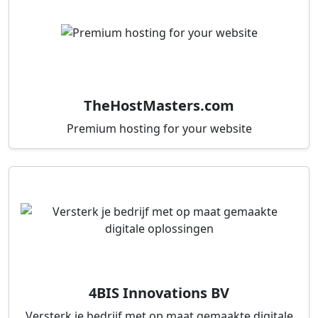
TheHostMasters.com
Premium hosting for your website
4BIS Innovations BV
Versterk je bedrijf met op maat gemaakte digitale