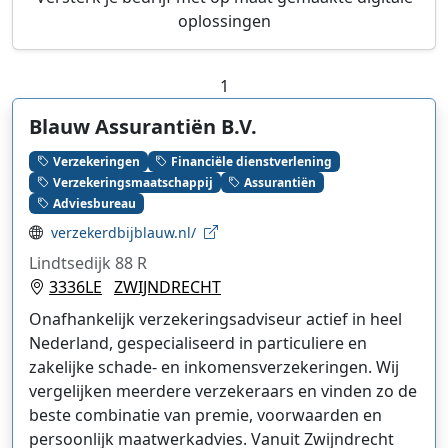
oplossingen
1
Blauw Assurantiën B.V.
Verzekeringen
Financiële dienstverlening
Verzekeringsmaatschappij
Assurantiën
Adviesbureau
verzekerdbijblauw.nl/
Lindtsedijk 88 R
3336LE
ZWIJNDRECHT
Onafhankelijk verzekeringsadviseur actief in heel
Nederland, gespecialiseerd in particuliere en
zakelijke schade- en inkomensverzekeringen. Wij
vergelijken meerdere verzekeraars en vinden zo de
beste combinatie van premie, voorwaarden en
persoonlijk maatwerkadvies. Vanuit Zwijndrecht