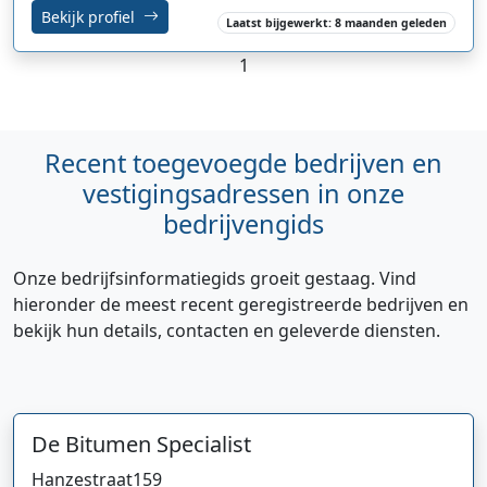
Bekijk profiel
Laatst bijgewerkt: 8 maanden geleden
1
Recent toegevoegde bedrijven en
vestigingsadressen in onze
bedrijvengids
Onze bedrijfsinformatiegids groeit gestaag. Vind
hieronder de meest recent geregistreerde bedrijven en
bekijk hun details, contacten en geleverde diensten.
De Bitumen Specialist
Hanzestraat
159