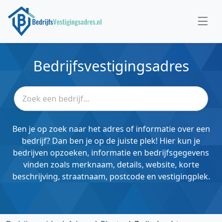
Bedrijfsvestigingsadres
Ben je op zoek naar het adres of informatie over een
bedrijf? Dan ben je op de juiste plek! Hier kun je
bedrijven opzoeken, informatie en bedrijfsgegevens
vinden zoals merknaam, details, website, korte
beschrijving, straatnaam, postcode en vestigingplek.