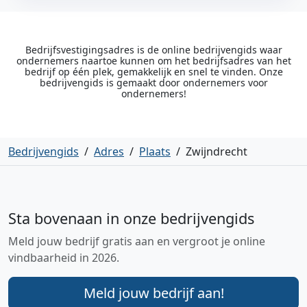
Bedrijfsvestigingsadres is de online bedrijvengids waar
ondernemers naartoe kunnen om het bedrijfsadres van het
bedrijf op één plek, gemakkelijk en snel te vinden. Onze
bedrijvengids is gemaakt door ondernemers voor
ondernemers!
Bedrijvengids
/
Adres
/
Plaats
/
Zwijndrecht
Sta bovenaan in onze bedrijvengids
Meld jouw bedrijf gratis aan en vergroot je online
vindbaarheid in 2026.
Meld jouw bedrijf aan!