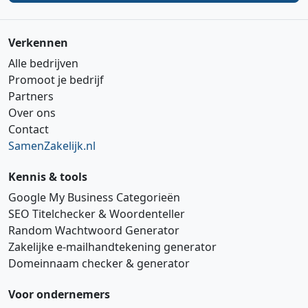
Verkennen
Alle bedrijven
Promoot je bedrijf
Partners
Over ons
Contact
SamenZakelijk.nl
Kennis & tools
Google My Business Categorieën
SEO Titelchecker & Woordenteller
Random Wachtwoord Generator
Zakelijke e‑mailhandtekening generator
Domeinnaam checker & generator
Voor ondernemers