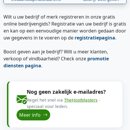
Wilt u uw bedrijf of merk registreren in onze gratis
online bedrijvengids? Registratie van uw bedrijf is gratis
en kan op een eenvoudige manier worden gedaan door
uw gegevens in te voeren op de
registratiepagina
.
Boost geven aan je bedrijf? Wilt u meer klanten,
verkoop of vindbaarheid? Check onze
promotie
diensten pagina
.
Nog geen zakelijk e-mailadres?
Regel het snel via
TheHostMasters
-
speciaal voor leden.
Meer info