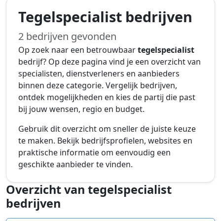
Tegelspecialist bedrijven
2 bedrijven gevonden
Op zoek naar een betrouwbaar
tegelspecialist
bedrijf? Op deze pagina vind je een overzicht van
specialisten, dienstverleners en aanbieders
binnen deze categorie. Vergelijk bedrijven,
ontdek mogelijkheden en kies de partij die past
bij jouw wensen, regio en budget.
Gebruik dit overzicht om sneller de juiste keuze
te maken. Bekijk bedrijfsprofielen, websites en
praktische informatie om eenvoudig een
geschikte aanbieder te vinden.
Overzicht van tegelspecialist
bedrijven