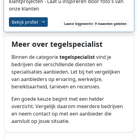
klantprojecten - Laat u inspireren door foto's van
onze klanten
Bekijk profiel
Laatst bijgewerkt: 9 maanden geleden
Meer over tegelspecialist
Binnen de categorie
tegelspecialist
vind je
bedrijven die verschillende diensten en
specialisaties aanbieden. Let bij het vergelijken
van aanbieders op ervaring, werkwijze,
bereikbaarheid, tarieven en recensies.
Een goede keuze begint met een helder
overzicht. Vergelijk daarom meerdere bedrijven
en neem contact op met een aanbieder die
aansluit op jouw situatie.