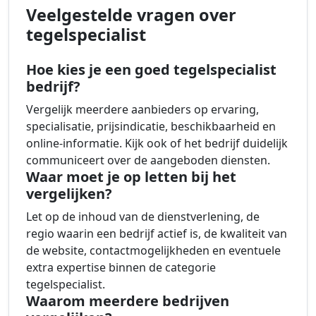
Veelgestelde vragen over
tegelspecialist
Hoe kies je een goed tegelspecialist
bedrijf?
Vergelijk meerdere aanbieders op ervaring,
specialisatie, prijsindicatie, beschikbaarheid en
online-informatie. Kijk ook of het bedrijf duidelijk
communiceert over de aangeboden diensten.
Waar moet je op letten bij het
vergelijken?
Let op de inhoud van de dienstverlening, de
regio waarin een bedrijf actief is, de kwaliteit van
de website, contactmogelijkheden en eventuele
extra expertise binnen de categorie
tegelspecialist.
Waarom meerdere bedrijven