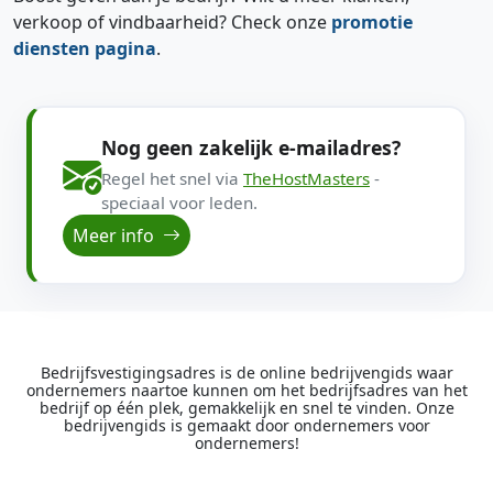
verkoop of vindbaarheid? Check onze
promotie
diensten pagina
.
Nog geen zakelijk e-mailadres?
Regel het snel via
TheHostMasters
-
speciaal voor leden.
Meer info
Bedrijfsvestigingsadres is de online bedrijvengids waar
ondernemers naartoe kunnen om het bedrijfsadres van het
bedrijf op één plek, gemakkelijk en snel te vinden. Onze
bedrijvengids is gemaakt door ondernemers voor
ondernemers!