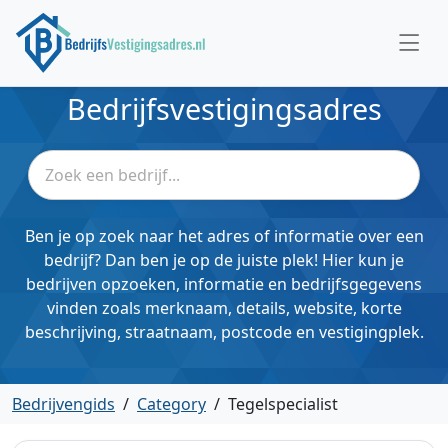
Bedrijfsvestigingsadres
Ben je op zoek naar het adres of informatie over een
bedrijf? Dan ben je op de juiste plek! Hier kun je
bedrijven opzoeken, informatie en bedrijfsgegevens
vinden zoals merknaam, details, website, korte
beschrijving, straatnaam, postcode en vestigingplek.
Bedrijvengids
/
Category
/
Tegelspecialist