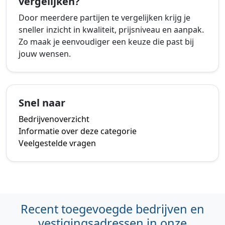
vergelijken?
Door meerdere partijen te vergelijken krijg je
sneller inzicht in kwaliteit, prijsniveau en aanpak.
Zo maak je eenvoudiger een keuze die past bij
jouw wensen.
Snel naar
Bedrijvenoverzicht
Informatie over deze categorie
Veelgestelde vragen
Recent toegevoegde bedrijven en
vestigingsadressen in onze