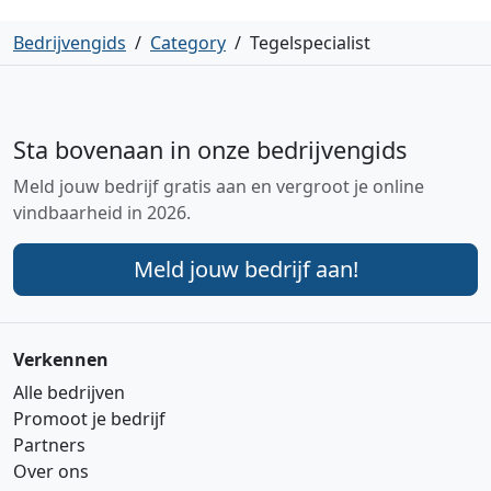
Bedrijvengids
/
Category
/
Tegelspecialist
Sta bovenaan in onze bedrijvengids
Meld jouw bedrijf gratis aan en vergroot je online
vindbaarheid in 2026.
Meld jouw bedrijf aan!
Verkennen
Alle bedrijven
Promoot je bedrijf
Partners
Over ons