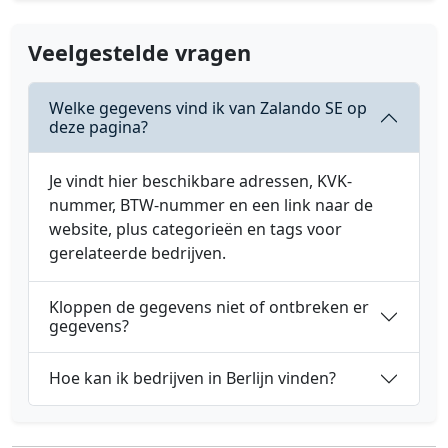
Veelgestelde vragen
Welke gegevens vind ik van Zalando SE op
deze pagina?
Je vindt hier beschikbare adressen, KVK-
nummer, BTW-nummer en een link naar de
website, plus categorieën en tags voor
gerelateerde bedrijven.
Kloppen de gegevens niet of ontbreken er
gegevens?
Hoe kan ik bedrijven in Berlijn vinden?