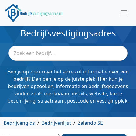
Bedrijfsvestigingsadres
Ben je op zoek naar het adres of informatie over een
bedrijf? Dan ben je op de juiste plek! Hier kun je
bedrijven opzoeken, informatie en bedrijfsgegevens
vinden zoals merknaam, details, website, korte
beschrijving, straatnaam, postcode en vestigingplek.
Bedrijvengids
/
Bedrijvenlijst
/
Zalando SE