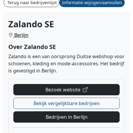
Terug naar bedrijvenlijst
Informatie wijzigen/aanvullen
Zalando SE
Berlijn
Over Zalando SE
Zalando is een van oorsprong Duitse webshop voor
schoenen, kleding en mode-accessoires. Het bedrijf
is gevestigd in Berlijn.
Bezoek website
Bekijk vergelijkbare bedrijven
Bedrijven in Berlijn