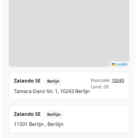
Leaflet
Zalando SE
Postcode:
10243
Berlijn
Land: DE
Tamara-Danz-Str. 1, 10243 Berlijn
Zalando SE
Berllijn
11501 Berlijn , Berllijn