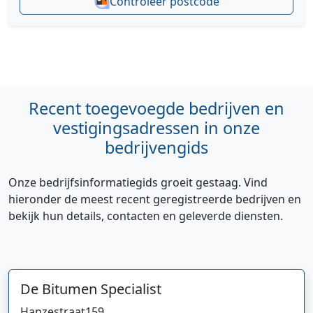
Controleer postcode
Recent toegevoegde bedrijven en
vestigingsadressen in onze
bedrijvengids
Onze bedrijfsinformatiegids groeit gestaag. Vind
hieronder de meest recent geregistreerde bedrijven en
bekijk hun details, contacten en geleverde diensten.
De Bitumen Specialist
Hanzestraat
159