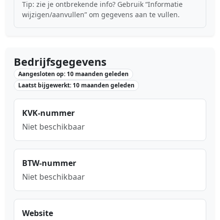
Tip: zie je ontbrekende info? Gebruik “Informatie
wijzigen/aanvullen” om gegevens aan te vullen.
Bedrijfsgegevens
Aangesloten op: 10 maanden geleden
Laatst bijgewerkt: 10 maanden geleden
KVK-nummer
Niet beschikbaar
BTW-nummer
Niet beschikbaar
Website