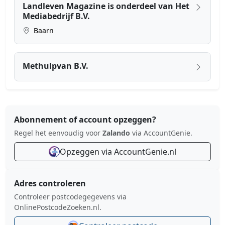
Landleven Magazine is onderdeel van Het
Mediabedrijf B.V.
Baarn
Methulpvan B.V.
Abonnement of account opzeggen?
Regel het eenvoudig voor
Zalando
via AccountGenie.
Opzeggen via AccountGenie.nl
Adres controleren
Controleer postcodegegevens via
OnlinePostcodeZoeken.nl.