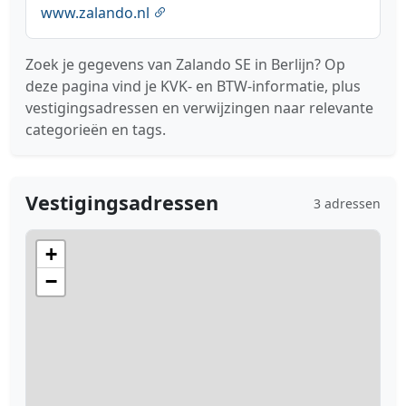
www.zalando.nl
Zoek je gegevens van Zalando SE in Berlijn? Op
deze pagina vind je KVK- en BTW-informatie, plus
vestigingsadressen en verwijzingen naar relevante
categorieën en tags.
Vestigingsadressen
3 adressen
+
−