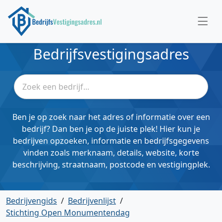
Bedrijfsvestigingsadres
Ben je op zoek naar het adres of informatie over een
bedrijf? Dan ben je op de juiste plek! Hier kun je
bedrijven opzoeken, informatie en bedrijfsgegevens
vinden zoals merknaam, details, website, korte
beschrijving, straatnaam, postcode en vestigingplek.
Bedrijvengids
/
Bedrijvenlijst
/
Stichting Open Monumentendag