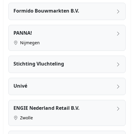
Formido Bouwmarkten B.V.
PANNA!
Nijmegen
Stichting Vluchteling
Univé
ENGIE Nederland Retail B.V.
Zwolle