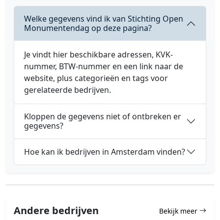
Welke gegevens vind ik van Stichting Open
Monumentendag op deze pagina?
Je vindt hier beschikbare adressen, KVK-
nummer, BTW-nummer en een link naar de
website, plus categorieën en tags voor
gerelateerde bedrijven.
Kloppen de gegevens niet of ontbreken er
gegevens?
Hoe kan ik bedrijven in Amsterdam vinden?
Andere bedrijven
Bekijk meer