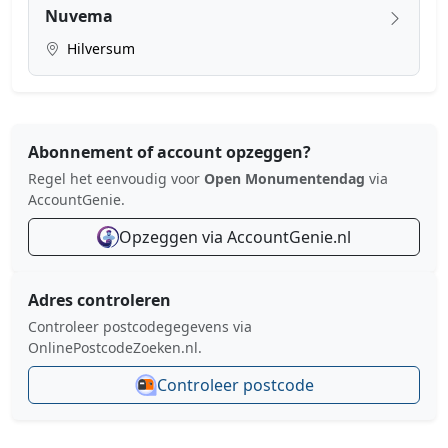
Nuvema
Hilversum
Abonnement of account opzeggen?
Regel het eenvoudig voor
Open Monumentendag
via
AccountGenie.
Opzeggen via AccountGenie.nl
Adres controleren
Controleer postcodegegevens via
OnlinePostcodeZoeken.nl.
Controleer postcode