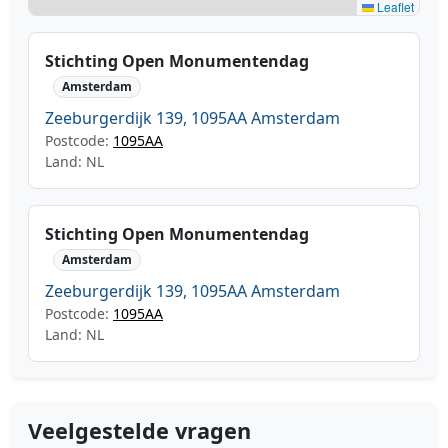
Leaflet
Stichting Open Monumentendag
Amsterdam
Zeeburgerdijk 139, 1095AA Amsterdam
Postcode:
1095AA
Land: NL
Stichting Open Monumentendag
Amsterdam
Zeeburgerdijk 139, 1095AA Amsterdam
Postcode:
1095AA
Land: NL
Veelgestelde vragen