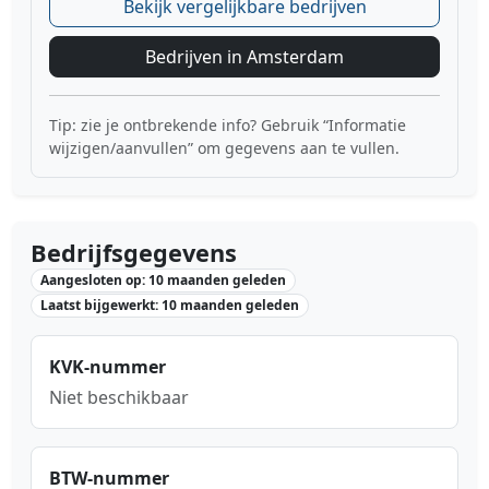
Bekijk vergelijkbare bedrijven
Bedrijven in Amsterdam
Tip: zie je ontbrekende info? Gebruik “Informatie
wijzigen/aanvullen” om gegevens aan te vullen.
Bedrijfsgegevens
Aangesloten op: 10 maanden geleden
Laatst bijgewerkt: 10 maanden geleden
KVK-nummer
Niet beschikbaar
BTW-nummer