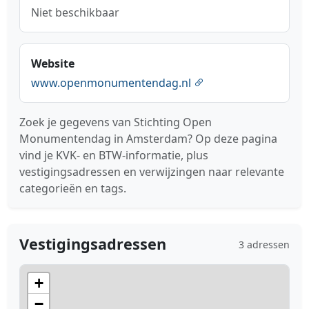
Niet beschikbaar
Website
www.openmonumentendag.nl
Zoek je gegevens van Stichting Open
Monumentendag in Amsterdam? Op deze pagina
vind je KVK- en BTW-informatie, plus
vestigingsadressen en verwijzingen naar relevante
categorieën en tags.
Vestigingsadressen
3 adressen
+
−