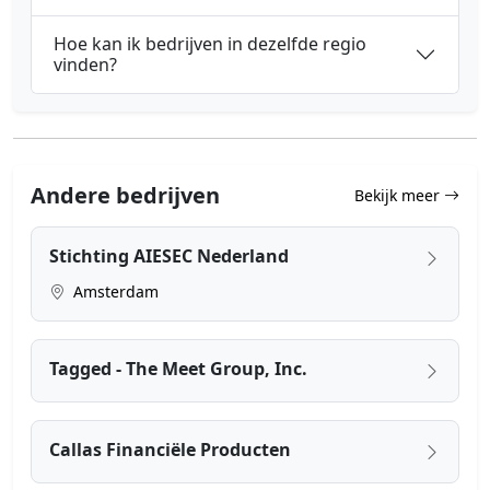
Hoe kan ik bedrijven in dezelfde regio
vinden?
Andere bedrijven
Bekijk meer
Stichting AIESEC Nederland
Amsterdam
Tagged - The Meet Group, Inc.
Callas Financiële Producten