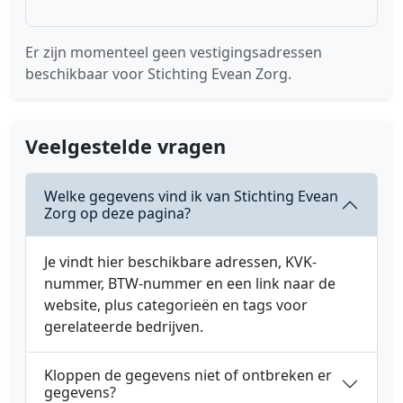
Er zijn momenteel geen vestigingsadressen
beschikbaar voor Stichting Evean Zorg.
Veelgestelde vragen
Welke gegevens vind ik van Stichting Evean
Zorg op deze pagina?
Je vindt hier beschikbare adressen, KVK-
nummer, BTW-nummer en een link naar de
website, plus categorieën en tags voor
gerelateerde bedrijven.
Kloppen de gegevens niet of ontbreken er
gegevens?