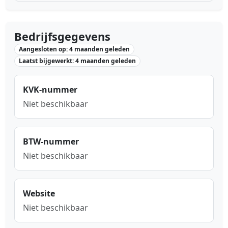
Bedrijfsgegevens
Aangesloten op: 4 maanden geleden
Laatst bijgewerkt: 4 maanden geleden
KVK-nummer
Niet beschikbaar
BTW-nummer
Niet beschikbaar
Website
Niet beschikbaar