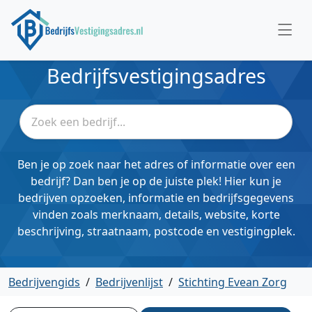
Bedrijfsvestigingsadres
Ben je op zoek naar het adres of informatie over een
bedrijf? Dan ben je op de juiste plek! Hier kun je
bedrijven opzoeken, informatie en bedrijfsgegevens
vinden zoals merknaam, details, website, korte
beschrijving, straatnaam, postcode en vestigingplek.
Bedrijvengids
/
Bedrijvenlijst
/
Stichting Evean Zorg