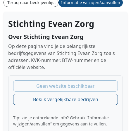
Terug naar bedrijvenlijst
Informatie wijzigen/aanvullen
Stichting Evean Zorg
Over Stichting Evean Zorg
Op deze pagina vind je de belangrijkste
bedrijfsgegevens van Stichting Evean Zorg zoals
adressen, KVK-nummer, BTW-nummer en de
officiële website.
Geen website beschikbaar
Bekijk vergelijkbare bedrijven
Tip: zie je ontbrekende info? Gebruik “Informatie
wijzigen/aanvullen” om gegevens aan te vullen.