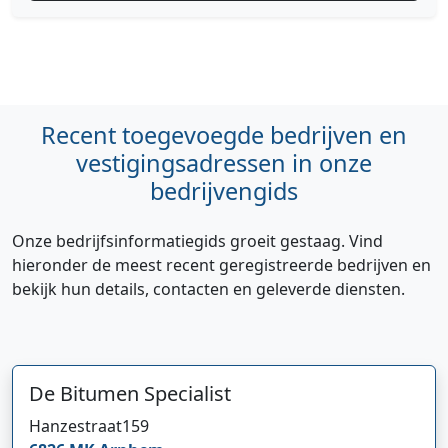
Recent toegevoegde bedrijven en
vestigingsadressen in onze
bedrijvengids
Onze bedrijfsinformatiegids groeit gestaag. Vind
hieronder de meest recent geregistreerde bedrijven en
bekijk hun details, contacten en geleverde diensten.
De Bitumen Specialist
Hanzestraat
159