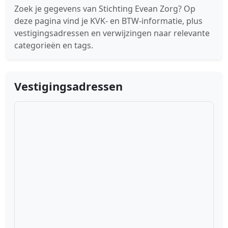
Zoek je gegevens van Stichting Evean Zorg? Op
deze pagina vind je KVK- en BTW-informatie, plus
vestigingsadressen en verwijzingen naar relevante
categorieën en tags.
Vestigingsadressen