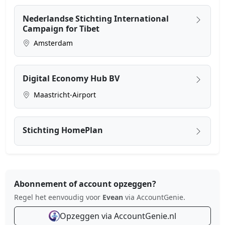
Nederlandse Stichting International
Campaign for Tibet
Amsterdam
Digital Economy Hub BV
Maastricht-Airport
Stichting HomePlan
Abonnement of account opzeggen?
Regel het eenvoudig voor
Evean
via AccountGenie.
Opzeggen via AccountGenie.nl