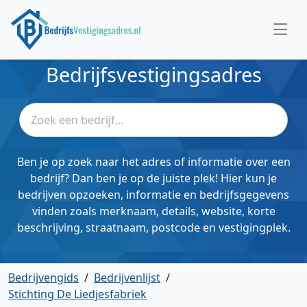
Bedrijfsvestigingsadres
Ben je op zoek naar het adres of informatie over een
bedrijf? Dan ben je op de juiste plek! Hier kun je
bedrijven opzoeken, informatie en bedrijfsgegevens
vinden zoals merknaam, details, website, korte
beschrijving, straatnaam, postcode en vestigingplek.
Bedrijvengids
/
Bedrijvenlijst
/
Stichting De Liedjesfabriek