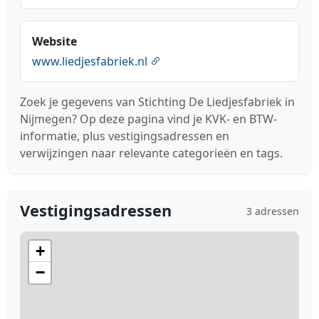
Website
www.liedjesfabriek.nl
Zoek je gegevens van Stichting De Liedjesfabriek in
Nijmegen? Op deze pagina vind je KVK- en BTW-
informatie, plus vestigingsadressen en
verwijzingen naar relevante categorieën en tags.
Vestigingsadressen
3 adressen
+
−