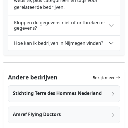
website, plus categorieën en tags voor
gerelateerde bedrijven.
Kloppen de gegevens niet of ontbreken er
gegevens?
Hoe kan ik bedrijven in Nijmegen vinden?
Andere bedrijven
Bekijk meer
Stichting Terre des Hommes Nederland
Amref Flying Doctors