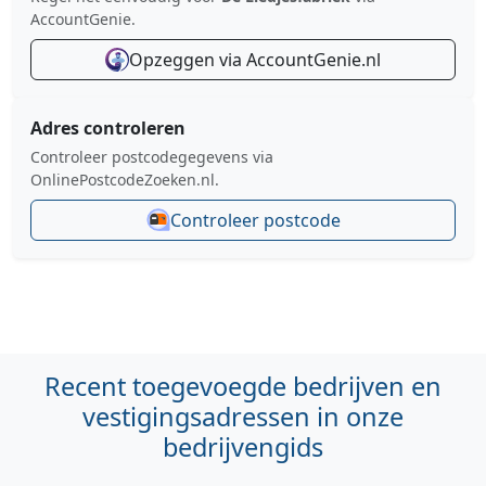
AccountGenie.
Opzeggen via AccountGenie.nl
Adres controleren
Controleer postcodegegevens via
OnlinePostcodeZoeken.nl.
Controleer postcode
Recent toegevoegde bedrijven en
vestigingsadressen in onze
bedrijvengids