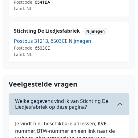
Postcode:
6541BA
Land: NL
Stichting De Liedjesfabriek
Nijmegen
Postbus 31213, 6503CE Nijmegen
Postcode:
6503CE
Land: NL
Veelgestelde vragen
Welke gegevens vind ik van Stichting De
Liedjesfabriek op deze pagina?
Je vindt hier beschikbare adressen, KVK-
nummer, BTW-nummer en een link naar de