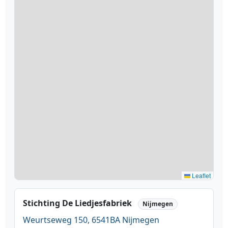
Leaflet
Stichting De Liedjesfabriek
Nijmegen
Weurtseweg 150, 6541BA Nijmegen