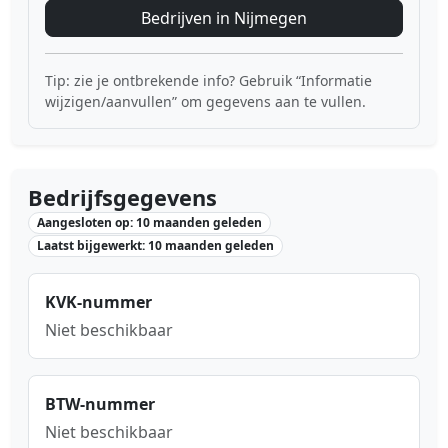
Bedrijven in Nijmegen
Tip: zie je ontbrekende info? Gebruik “Informatie
wijzigen/aanvullen” om gegevens aan te vullen.
Bedrijfsgegevens
Aangesloten op: 10 maanden geleden
Laatst bijgewerkt: 10 maanden geleden
KVK-nummer
Niet beschikbaar
BTW-nummer
Niet beschikbaar