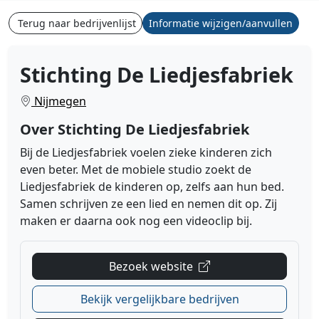
Terug naar bedrijvenlijst
Informatie wijzigen/aanvullen
Stichting De Liedjesfabriek
Nijmegen
Over Stichting De Liedjesfabriek
Bij de Liedjesfabriek voelen zieke kinderen zich
even beter. Met de mobiele studio zoekt de
Liedjesfabriek de kinderen op, zelfs aan hun bed.
Samen schrijven ze een lied en nemen dit op. Zij
maken er daarna ook nog een videoclip bij.
Bezoek website
Bekijk vergelijkbare bedrijven