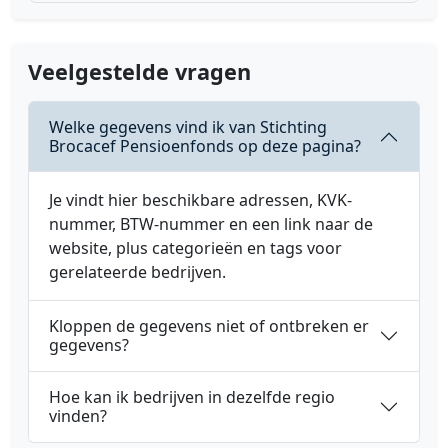
Veelgestelde vragen
Welke gegevens vind ik van Stichting
Brocacef Pensioenfonds op deze pagina?
Je vindt hier beschikbare adressen, KVK-
nummer, BTW-nummer en een link naar de
website, plus categorieën en tags voor
gerelateerde bedrijven.
Kloppen de gegevens niet of ontbreken er
gegevens?
Hoe kan ik bedrijven in dezelfde regio
vinden?