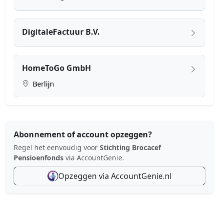
DigitaleFactuur B.V.
HomeToGo GmbH
Berlijn
Abonnement of account opzeggen?
Regel het eenvoudig voor
Stichting Brocacef
Pensioenfonds
via AccountGenie.
Opzeggen via AccountGenie.nl