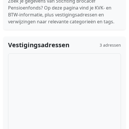
Zoek je gegevens van Stichting Brocacef
Pensioenfonds? Op deze pagina vind je KVK- en
BTW-informatie, plus vestigingsadressen en
verwijzingen naar relevante categorieën en tags.
Vestigingsadressen
3 adressen