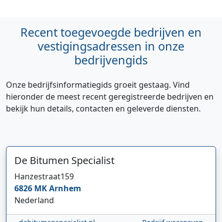
Recent toegevoegde bedrijven en
vestigingsadressen in onze
bedrijvengids
Onze bedrijfsinformatiegids groeit gestaag. Vind
hieronder de meest recent geregistreerde bedrijven en
bekijk hun details, contacten en geleverde diensten.
De Bitumen Specialist
Hanzestraat
159
6826 MK
Arnhem
Nederland