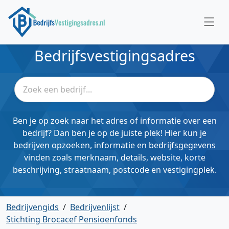
Bedrijfsvestigingsadres
Ben je op zoek naar het adres of informatie over een
bedrijf? Dan ben je op de juiste plek! Hier kun je
bedrijven opzoeken, informatie en bedrijfsgegevens
vinden zoals merknaam, details, website, korte
beschrijving, straatnaam, postcode en vestigingplek.
Bedrijvengids
/
Bedrijvenlijst
/
Stichting Brocacef Pensioenfonds