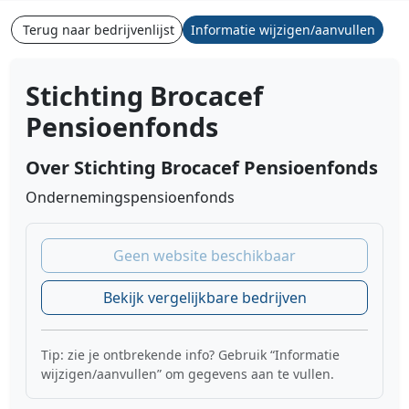
Terug naar bedrijvenlijst
Informatie wijzigen/aanvullen
Stichting Brocacef
Pensioenfonds
Over Stichting Brocacef Pensioenfonds
Ondernemingspensioenfonds
Geen website beschikbaar
Bekijk vergelijkbare bedrijven
Tip: zie je ontbrekende info? Gebruik “Informatie
wijzigen/aanvullen” om gegevens aan te vullen.