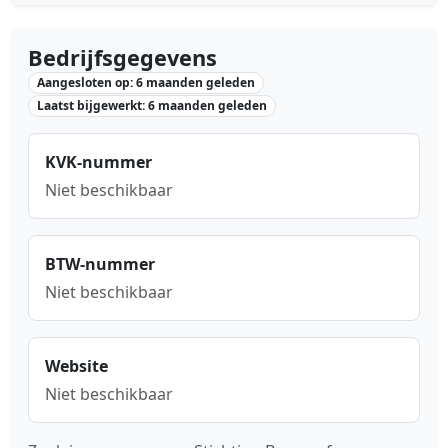
Bedrijfsgegevens
Aangesloten op: 6 maanden geleden
Laatst bijgewerkt: 6 maanden geleden
KVK-nummer
Niet beschikbaar
BTW-nummer
Niet beschikbaar
Website
Niet beschikbaar