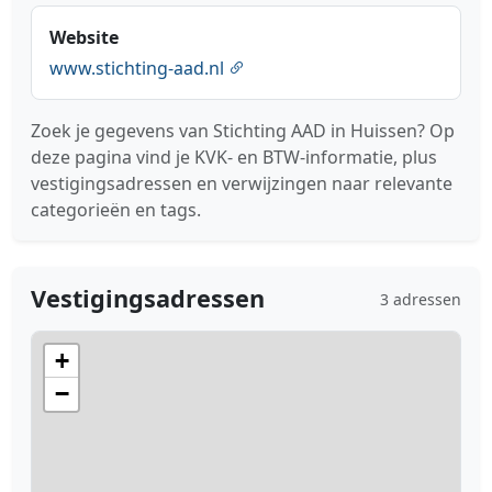
Website
www.stichting-aad.nl
Zoek je gegevens van Stichting AAD in Huissen? Op
deze pagina vind je KVK- en BTW-informatie, plus
vestigingsadressen en verwijzingen naar relevante
categorieën en tags.
Vestigingsadressen
3 adressen
+
−