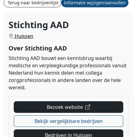
Terug naar bedrijvenlijst
Informatie wijzigen/aanvullen
Stichting AAD
Huissen
Over Stichting AAD
Stichting AAD bouwt een kennisbrug waarbij
medische en verpleegkundige professionals vanuit
Nederland hun kennis delen met collega
zorgprofessionals in andere landen over de hele
wereld.
Bezoek website
Bekijk vergelijkbare bedrijven
Bedrijven in Huissen