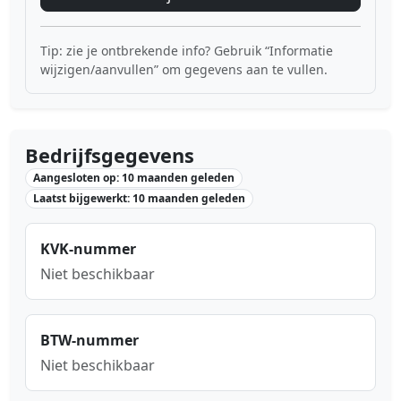
Tip: zie je ontbrekende info? Gebruik “Informatie
wijzigen/aanvullen” om gegevens aan te vullen.
Bedrijfsgegevens
Aangesloten op: 10 maanden geleden
Laatst bijgewerkt: 10 maanden geleden
KVK-nummer
Niet beschikbaar
BTW-nummer
Niet beschikbaar