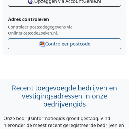
Opzeggen via AccountGenie.nl
Adres controleren
Controleer postcodegegevens via
OnlinePostcodeZoeken.nl.
Controleer postcode
Recent toegevoegde bedrijven en
vestigingsadressen in onze
bedrijvengids
Onze bedrijfsinformatiegids groeit gestaag. Vind
hieronder de meest recent geregistreerde bedrijven en