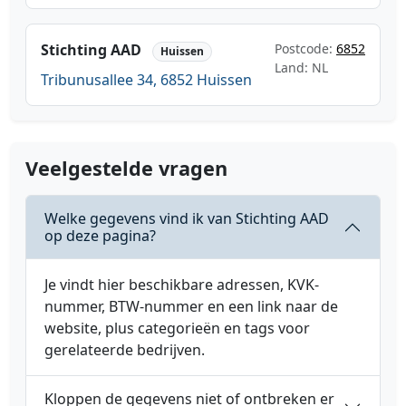
Stichting AAD
Postcode:
6852
Huissen
Land: NL
Tribunusallee 34, 6852 Huissen
Veelgestelde vragen
Welke gegevens vind ik van Stichting AAD
op deze pagina?
Je vindt hier beschikbare adressen, KVK-
nummer, BTW-nummer en een link naar de
website, plus categorieën en tags voor
gerelateerde bedrijven.
Kloppen de gegevens niet of ontbreken er