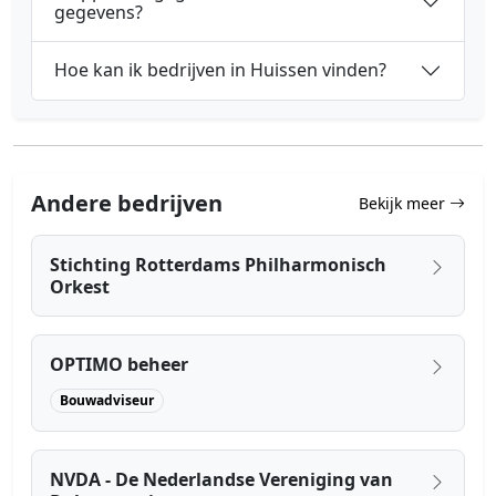
gegevens?
Hoe kan ik bedrijven in Huissen vinden?
Andere bedrijven
Bekijk meer
Stichting Rotterdams Philharmonisch
Orkest
OPTIMO beheer
Bouwadviseur
NVDA - De Nederlandse Vereniging van