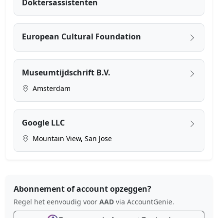
Doktersassistenten
European Cultural Foundation
Museumtijdschrift B.V.
Amsterdam
Google LLC
Mountain View, San Jose
Abonnement of account opzeggen?
Regel het eenvoudig voor
AAD
via AccountGenie.