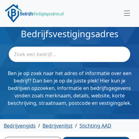
Bedrijfsvestigingsadres
Ben je op zoek naar het adres of informatie over een
bedrijf? Dan ben je op de juiste plek! Hier kun je
bedrijven opzoeken, informatie en bedrijfsgegevens
vinden zoals merknaam, details, website, korte
beschrijving, straatnaam, postcode en vestigingplek.
Bedrijvengids
/
Bedrijvenlijst
/
Stichting AAD