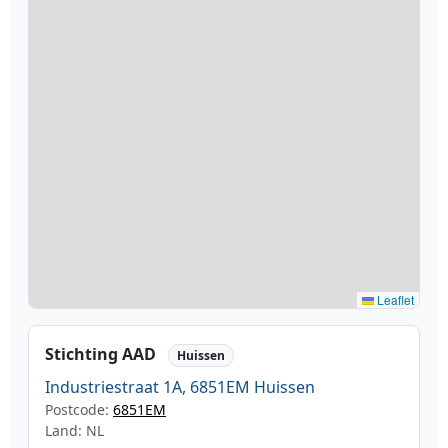
Leaflet
Stichting AAD
Huissen
Industriestraat 1A, 6851EM Huissen
Postcode:
6851EM
Land: NL