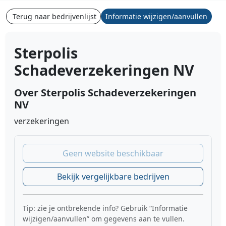
Terug naar bedrijvenlijst
Informatie wijzigen/aanvullen
Sterpolis
Schadeverzekeringen NV
Over Sterpolis Schadeverzekeringen
NV
verzekeringen
Geen website beschikbaar
Bekijk vergelijkbare bedrijven
Tip: zie je ontbrekende info? Gebruik “Informatie
wijzigen/aanvullen” om gegevens aan te vullen.