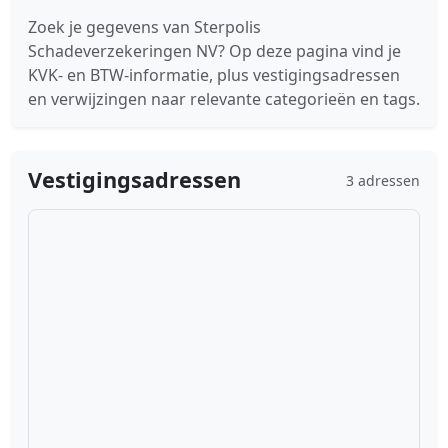
Zoek je gegevens van Sterpolis
Schadeverzekeringen NV? Op deze pagina vind je
KVK- en BTW-informatie, plus vestigingsadressen
en verwijzingen naar relevante categorieën en tags.
Vestigingsadressen
3 adressen