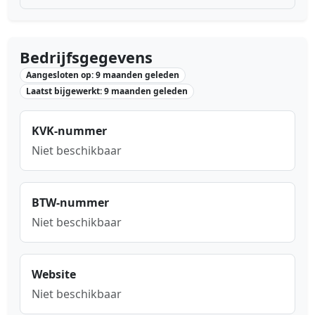
Bedrijfsgegevens
Aangesloten op: 9 maanden geleden
Laatst bijgewerkt: 9 maanden geleden
KVK-nummer
Niet beschikbaar
BTW-nummer
Niet beschikbaar
Website
Niet beschikbaar