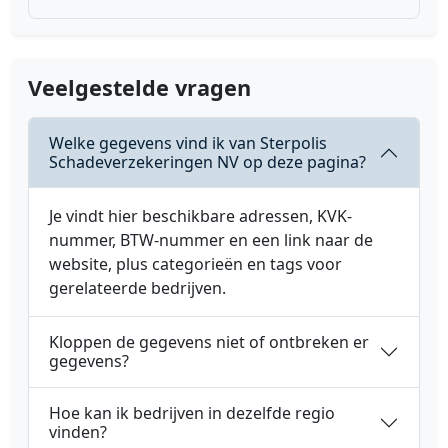
Veelgestelde vragen
Welke gegevens vind ik van Sterpolis
Schadeverzekeringen NV op deze pagina?
Je vindt hier beschikbare adressen, KVK-
nummer, BTW-nummer en een link naar de
website, plus categorieën en tags voor
gerelateerde bedrijven.
Kloppen de gegevens niet of ontbreken er
gegevens?
Hoe kan ik bedrijven in dezelfde regio
vinden?