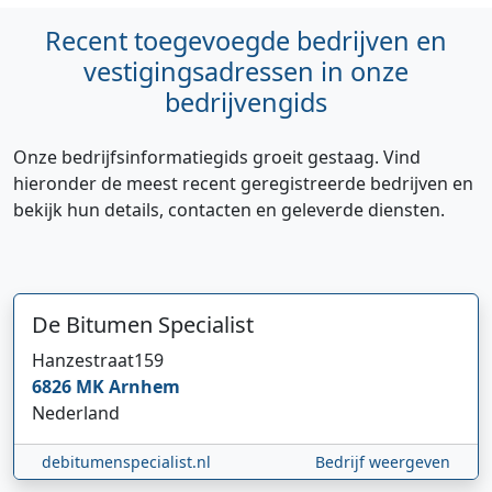
Recent toegevoegde bedrijven en
vestigingsadressen in onze
bedrijvengids
Onze bedrijfsinformatiegids groeit gestaag. Vind
hieronder de meest recent geregistreerde bedrijven en
bekijk hun details, contacten en geleverde diensten.
De Bitumen Specialist
Hanzestraat
159
6826 MK
Arnhem
Nederland
debitumenspecialist.nl
Bedrijf weergeven