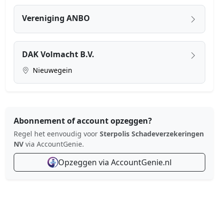
Vereniging ANBO
DAK Volmacht B.V.
Nieuwegein
Abonnement of account opzeggen?
Regel het eenvoudig voor
Sterpolis Schadeverzekeringen
NV
via AccountGenie.
Opzeggen via AccountGenie.nl