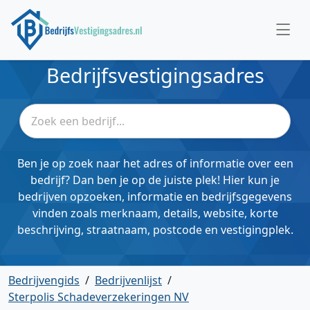
Bedrijfsvestigingsadres
Ben je op zoek naar het adres of informatie over een
bedrijf? Dan ben je op de juiste plek! Hier kun je
bedrijven opzoeken, informatie en bedrijfsgegevens
vinden zoals merknaam, details, website, korte
beschrijving, straatnaam, postcode en vestigingplek.
Bedrijvengids
/
Bedrijvenlijst
/
Sterpolis Schadeverzekeringen NV