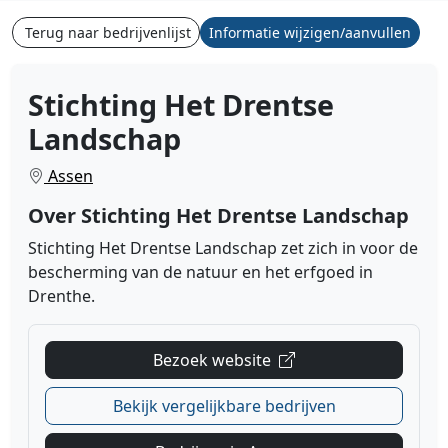
Terug naar bedrijvenlijst
Informatie wijzigen/aanvullen
Stichting Het Drentse
Landschap
Assen
Over Stichting Het Drentse Landschap
Stichting Het Drentse Landschap zet zich in voor de
bescherming van de natuur en het erfgoed in
Drenthe.
Bezoek website
Bekijk vergelijkbare bedrijven