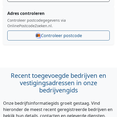
Adres controleren
Controleer postcodegegevens via
OnlinePostcodeZoeken.nl.
Controleer postcode
Recent toegevoegde bedrijven en
vestigingsadressen in onze
bedrijvengids
Onze bedrijfsinformatiegids groeit gestaag. Vind
hieronder de meest recent geregistreerde bedrijven en
bekijk hun details, contacten en geleverde diensten.