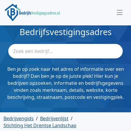
Bedrijfsvestigingsadres
Ben je op zoek naar het adres of informatie over een
bedrijf? Dan ben je op de juiste plek! Hier kun je
bedrijven opzoeken, informatie en bedrijfsgegevens
vinden zoals merknaam, details, website, korte
beschrijving, straatnaam, postcode en vestigingplek.
Bedrijvengids
/
Bedrijvenlijst
/
Stichting Het Drentse Landschap