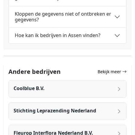
Kloppen de gegevens niet of ontbreken er
gegevens?
Hoe kan ik bedrijven in Assen vinden?
Andere bedrijven
Bekijk meer
Coolblue B.V.
Stichting Leprazending Nederland
Fleurop Interflora Nederland B.V.