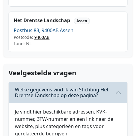
Het Drentse Landschap
Assen
Postbus 83, 9400AB Assen
Postcode:
9400AB
Land: NL
Veelgestelde vragen
Welke gegevens vind ik van Stichting Het
Drentse Landschap op deze pagina?
Je vindt hier beschikbare adressen, KVK-
nummer, BTW-nummer en een link naar de
website, plus categorieën en tags voor
gerelateerde bedrijven.