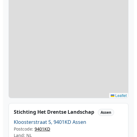
Leaflet
Stichting Het Drentse Landschap
Assen
Kloosterstraat 5, 9401KD Assen
Postcode:
9401KD
Land: NL