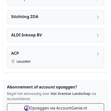
Stichting ZOA
ALDI Inkoop BV
ACP
Leusden
Abonnement of account opzeggen?
Regel het eenvoudig voor
Het Drentse Landschap
via
AccountGenie.
Opzeggen via AccountGenie.nl