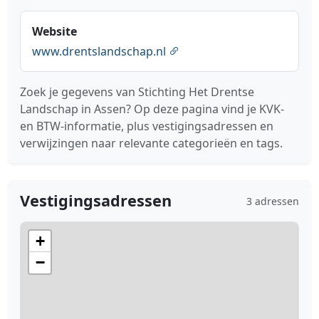
Website
www.drentslandschap.nl
Zoek je gegevens van Stichting Het Drentse
Landschap in Assen? Op deze pagina vind je KVK-
en BTW-informatie, plus vestigingsadressen en
verwijzingen naar relevante categorieën en tags.
Vestigingsadressen
3 adressen
+
−