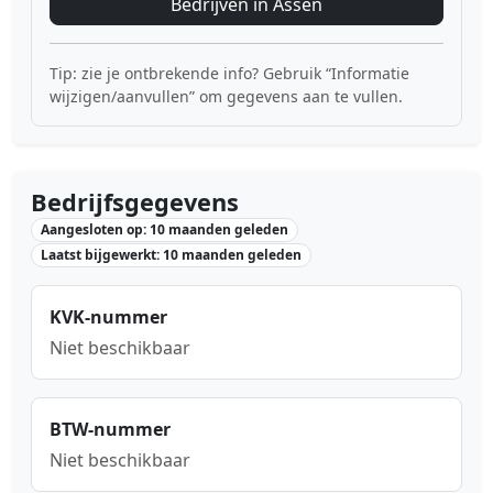
Bedrijven in Assen
Tip: zie je ontbrekende info? Gebruik “Informatie
wijzigen/aanvullen” om gegevens aan te vullen.
Bedrijfsgegevens
Aangesloten op: 10 maanden geleden
Laatst bijgewerkt: 10 maanden geleden
KVK-nummer
Niet beschikbaar
BTW-nummer
Niet beschikbaar