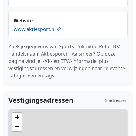
Website
www.aktiesport.nl
Zoek je gegevens van Sports Unlimited Retail B.V.
handelsnaam Aktiesport in Aalsmeer? Op deze
pagina vind je KVK- en BTW-informatie, plus
vestigingsadressen en verwijzingen naar relevante
categorieën en tags.
Vestigingsadressen
3 adressen
+
−