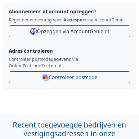
Abonnement of account opzeggen?
Regel het eenvoudig voor
Aktiesport
via AccountGenie.
Opzeggen via AccountGenie.nl
Adres controleren
Controleer postcodegegevens via
OnlinePostcodeZoeken.nl.
Controleer postcode
Recent toegevoegde bedrijven en
vestigingsadressen in onze