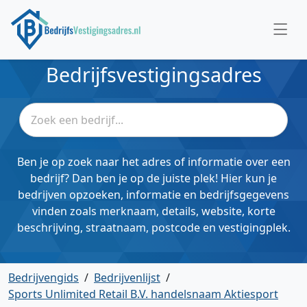
Bedrijfsvestigingsadres
Ben je op zoek naar het adres of informatie over een
bedrijf? Dan ben je op de juiste plek! Hier kun je
bedrijven opzoeken, informatie en bedrijfsgegevens
vinden zoals merknaam, details, website, korte
beschrijving, straatnaam, postcode en vestigingplek.
Bedrijvengids
/
Bedrijvenlijst
/
Sports Unlimited Retail B.V. handelsnaam Aktiesport