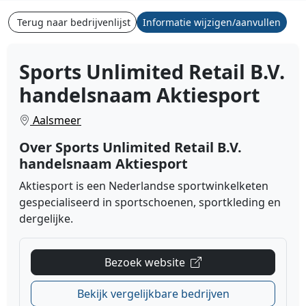
Terug naar bedrijvenlijst
Informatie wijzigen/aanvullen
Sports Unlimited Retail B.V.
handelsnaam Aktiesport
Aalsmeer
Over Sports Unlimited Retail B.V.
handelsnaam Aktiesport
Aktiesport is een Nederlandse sportwinkelketen
gespecialiseerd in sportschoenen, sportkleding en
dergelijke.
Bezoek website
Bekijk vergelijkbare bedrijven