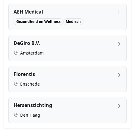
AEH Medical
Gezondheid en Wellness
Medisch
DeGiro B.V.
Amsterdam
Florentis
Enschede
Hersenstichting
Den Haag