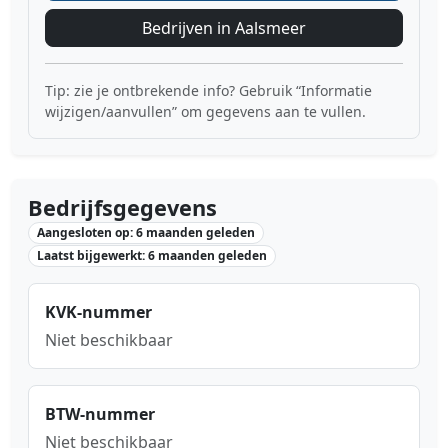
Bedrijven in Aalsmeer
Tip: zie je ontbrekende info? Gebruik “Informatie
wijzigen/aanvullen” om gegevens aan te vullen.
Bedrijfsgegevens
Aangesloten op: 6 maanden geleden
Laatst bijgewerkt: 6 maanden geleden
KVK-nummer
Niet beschikbaar
BTW-nummer
Niet beschikbaar