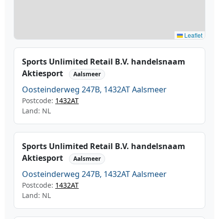
Leaflet
Sports Unlimited Retail B.V. handelsnaam
Aktiesport
Aalsmeer
Oosteinderweg 247B, 1432AT Aalsmeer
Postcode:
1432AT
Land: NL
Sports Unlimited Retail B.V. handelsnaam
Aktiesport
Aalsmeer
Oosteinderweg 247B, 1432AT Aalsmeer
Postcode:
1432AT
Land: NL