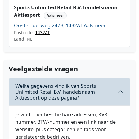
Sports Unlimited Retail B.V. handelsnaam
Aktiesport
Aalsmeer
Oosteinderweg 247B, 1432AT Aalsmeer
Postcode:
1432AT
Land: NL
Veelgestelde vragen
Welke gegevens vind ik van Sports
Unlimited Retail B.V. handelsnaam
Aktiesport op deze pagina?
Je vindt hier beschikbare adressen, KVK-
nummer, BTW-nummer en een link naar de
website, plus categorieën en tags voor
gerelateerde bedrijven.