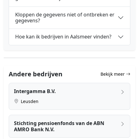
Kloppen de gegevens niet of ontbreken er
gegevens?
Hoe kan ik bedrijven in Aalsmeer vinden?
Andere bedrijven
Bekijk meer
Intergamma B.V.
Leusden
Stichting pensioenfonds van de ABN
AMRO Bank N.V.