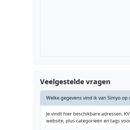
Veelgestelde vragen
Welke gegevens vind ik van Simyo op 
Je vindt hier beschikbare adressen,
website, plus categorieën en tags voo