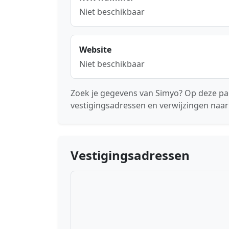
Niet beschikbaar
Website
Niet beschikbaar
Zoek je gegevens van Simyo? Op deze pag
vestigingsadressen en verwijzingen naar
Vestigingsadressen