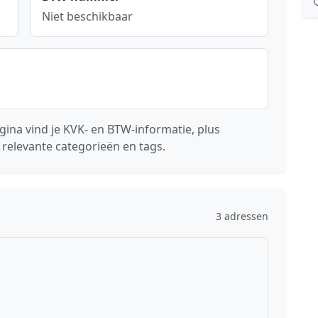
Niet beschikbaar
ina vind je KVK- en BTW-informatie, plus
 relevante categorieën en tags.
3 adressen