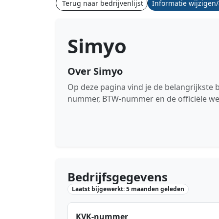
Terug naar bedrijvenlijst
Informatie wijzigen
Simyo
Over Simyo
Op deze pagina vind je de belangrijkste 
nummer, BTW-nummer en de officiële we
Bedrijfsgegevens
Laatst bijgewerkt: 5 maanden geleden
KVK-nummer