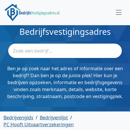
Bedrijfsvestigingsadres
Ben je op zoek naar het adres of informatie over een
bedrijf? Dan ben je op de juiste plek! Hier kun je
bedrijven opzoeken, informatie en bedrijfsgegevens
vinden zoals merknaam, details, website, korte
beschrijving, straatnaam, postcode en vestigingplek.
Bedrijvengids
/
Bedrijvenlijst
/
PC Hooft Uitvaartverzekeringen