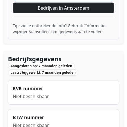
Bedrijven in Amsterdam
Tip: zie je ontbrekende info? Gebruik “Informatie
wijzigen/aanvullen” om gegevens aan te vullen.
Bedrijfsgegevens
Aangesloten op: 7 maanden geleden
Laatst bijgewerkt: 7 maanden geleden
KVK-nummer
Niet beschikbaar
BTW-nummer
Niet beschikbaar