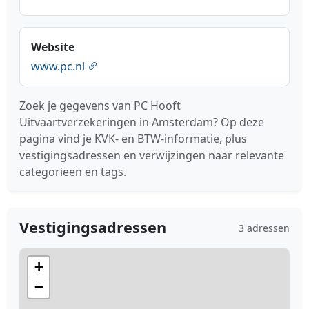
Website
www.pc.nl
Zoek je gegevens van PC Hooft
Uitvaartverzekeringen in Amsterdam? Op deze
pagina vind je KVK- en BTW-informatie, plus
vestigingsadressen en verwijzingen naar relevante
categorieën en tags.
Vestigingsadressen
3 adressen
+
−