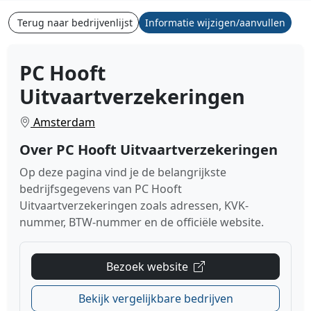
Terug naar bedrijvenlijst
Informatie wijzigen/aanvullen
PC Hooft
Uitvaartverzekeringen
Amsterdam
Over PC Hooft Uitvaartverzekeringen
Op deze pagina vind je de belangrijkste
bedrijfsgegevens van PC Hooft
Uitvaartverzekeringen zoals adressen, KVK-
nummer, BTW-nummer en de officiële website.
Bezoek website
Bekijk vergelijkbare bedrijven