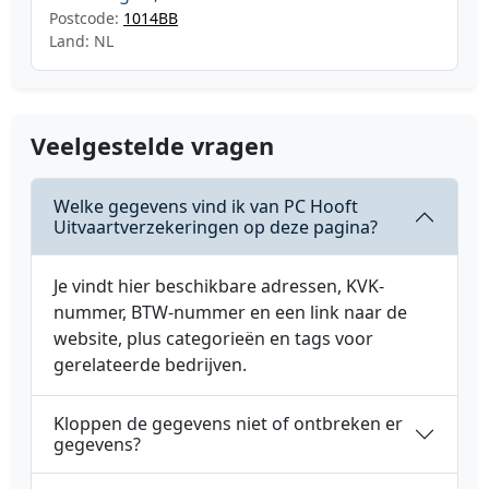
Postcode:
1014BB
Land: NL
Veelgestelde vragen
Welke gegevens vind ik van PC Hooft
Uitvaartverzekeringen op deze pagina?
Je vindt hier beschikbare adressen, KVK-
nummer, BTW-nummer en een link naar de
website, plus categorieën en tags voor
gerelateerde bedrijven.
Kloppen de gegevens niet of ontbreken er
gegevens?