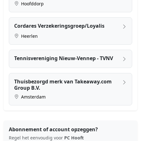
Hoofddorp
Cordares Verzekeringsgroep/Loyalis
Heerlen
Tennisvereniging Nieuw-Vennep - TVNV
Thuisbezorgd merk van Takeaway.com
Group B.V.
Amsterdam
Abonnement of account opzeggen?
Regel het eenvoudig voor
PC Hooft