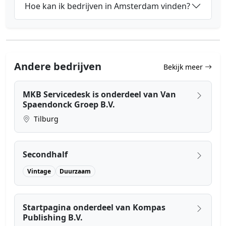
Hoe kan ik bedrijven in Amsterdam vinden?
Andere bedrijven
Bekijk meer
MKB Servicedesk is onderdeel van Van
Spaendonck Groep B.V.
Tilburg
Secondhalf
Vintage
Duurzaam
Startpagina onderdeel van Kompas
Publishing B.V.