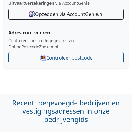
Uitvaartverzekeringen
via AccountGenie.
Opzeggen via AccountGenie.nl
Adres controleren
Controleer postcodegegevens via
OnlinePostcodeZoeken.nl.
Controleer postcode
Recent toegevoegde bedrijven en
vestigingsadressen in onze
bedrijvengids