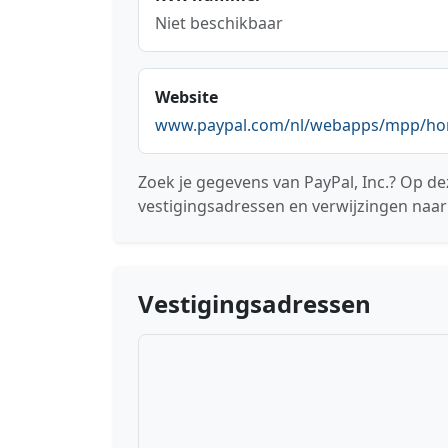
Niet beschikbaar
Website
www.paypal.com/nl/webapps/mpp/h
Zoek je gegevens van PayPal, Inc.? Op de
vestigingsadressen en verwijzingen naar
Vestigingsadressen