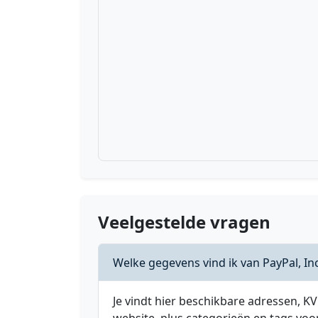
Veelgestelde vragen
Welke gegevens vind ik van PayPal, In
Je vindt hier beschikbare adressen,