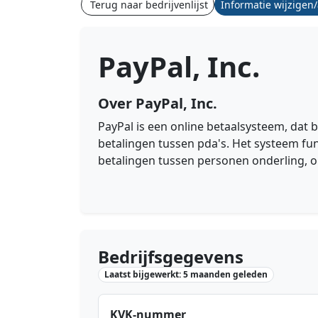
Terug naar bedrijvenlijst
Informatie wijzigen
PayPal, Inc.
Over PayPal, Inc.
PayPal is een online betaalsysteem, dat b
betalingen tussen pda's. Het systeem fun
betalingen tussen personen onderling, o
Bedrijfsgegevens
Laatst bijgewerkt: 5 maanden geleden
KVK-nummer