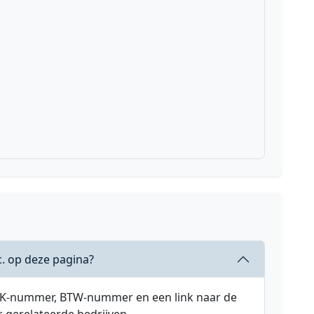
c. op deze pagina?
 KVK-nummer, BTW-nummer en een link naar de