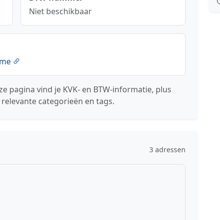
Niet beschikbaar
ome
ze pagina vind je KVK- en BTW-informatie, plus
 relevante categorieën en tags.
3 adressen