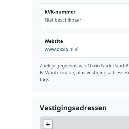
KVK-nummer
Niet beschikbaar
Website
www.oxxio.nl
Zoek je gegevens van Oxxio Nederland B.
BTW-informatie, plus vestigingsadressen
tags.
Vestigingsadressen
+