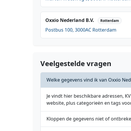
Oxxio Nederland B.V.
Rotterdam
Postbus 100, 3000AC Rotterdam
Veelgestelde vragen
Welke gegevens vind ik van Oxxio Ned
Je vindt hier beschikbare adressen,
website, plus categorieën en tags voo
Kloppen de gegevens niet of ontbrek