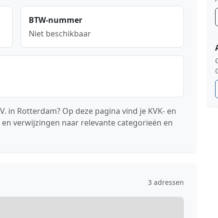
BTW-nummer
Niet beschikbaar
V. in Rotterdam? Op deze pagina vind je KVK- en
 en verwijzingen naar relevante categorieën en
3 adressen