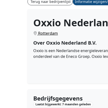
Terug naar bedrijvenlijst
Informatie wijzigen
Oxxio Nederlan
Rotterdam
Over Oxxio Nederland B.V.
Oxxio is een Nederlandse energieleverancie
onderdeel van de Eneco Groep. Oxxio lev
Bedrijfsgegevens
Laatst bijgewerkt: 7 maanden geleden