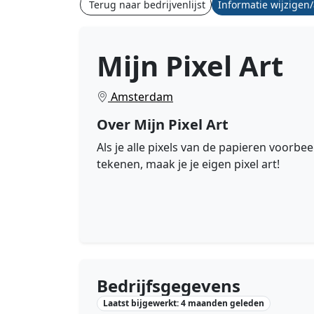
Terug naar bedrijvenlijst
Informatie wijzigen
Mijn Pixel Art
Amsterdam
Over Mijn Pixel Art
Als je alle pixels van de papieren voorbee
tekenen, maak je je eigen pixel art!
Bedrijfsgegevens
Laatst bijgewerkt: 4 maanden geleden