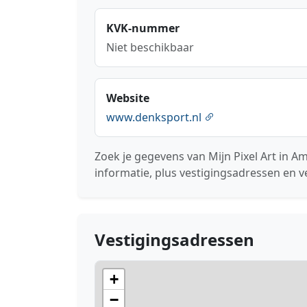
KVK-nummer
Niet beschikbaar
Website
www.denksport.nl
Zoek je gegevens van Mijn Pixel Art in 
informatie, plus vestigingsadressen en v
Vestigingsadressen
+
−