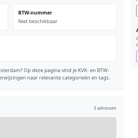
BTW-nummer
Niet beschikbaar
Amsterdam? Op deze pagina vind je KVK- en BTW-
erwijzingen naar relevante categorieën en tags.
3 adressen