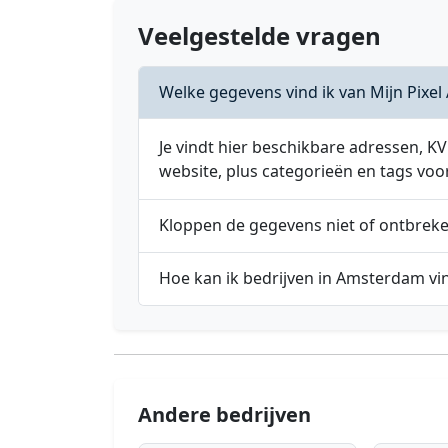
Veelgestelde vragen
Welke gegevens vind ik van Mijn Pixel
Je vindt hier beschikbare adressen,
website, plus categorieën en tags voo
Kloppen de gegevens niet of ontbrek
Hoe kan ik bedrijven in Amsterdam vi
Andere bedrijven