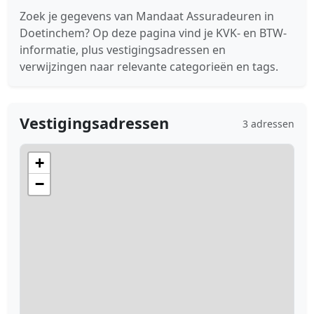
Zoek je gegevens van Mandaat Assuradeuren in
Doetinchem? Op deze pagina vind je KVK- en BTW-
informatie, plus vestigingsadressen en
verwijzingen naar relevante categorieën en tags.
Vestigingsadressen
3 adressen
+
−