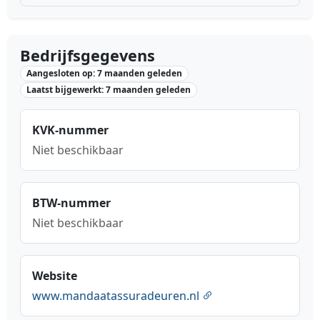
Bedrijfsgegevens
Aangesloten op: 7 maanden geleden
Laatst bijgewerkt: 7 maanden geleden
KVK-nummer
Niet beschikbaar
BTW-nummer
Niet beschikbaar
Website
www.mandaatassuradeuren.nl