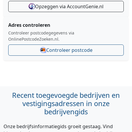
Opzeggen via AccountGenie.nl
Adres controleren
Controleer postcodegegevens via
OnlinePostcodeZoeken.nl.
Controleer postcode
Recent toegevoegde bedrijven en
vestigingsadressen in onze
bedrijvengids
Onze bedrijfsinformatiegids groeit gestaag. Vind