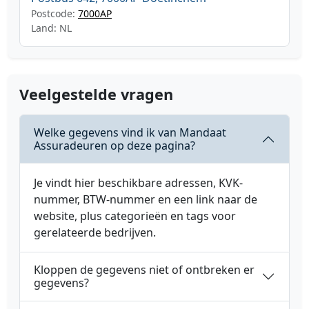
Postcode:
7000AP
Land: NL
Veelgestelde vragen
Welke gegevens vind ik van Mandaat
Assuradeuren op deze pagina?
Je vindt hier beschikbare adressen, KVK-
nummer, BTW-nummer en een link naar de
website, plus categorieën en tags voor
gerelateerde bedrijven.
Kloppen de gegevens niet of ontbreken er
gegevens?