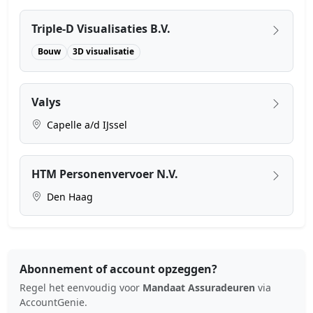
Triple-D Visualisaties B.V.
Bouw
3D visualisatie
Valys
Capelle a/d IJssel
HTM Personenvervoer N.V.
Den Haag
Abonnement of account opzeggen?
Regel het eenvoudig voor
Mandaat Assuradeuren
via
AccountGenie.