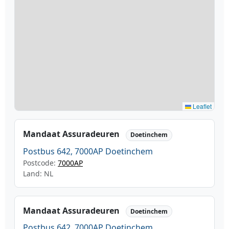
Leaflet
Mandaat Assuradeuren
Doetinchem
Postbus 642, 7000AP Doetinchem
Postcode:
7000AP
Land: NL
Mandaat Assuradeuren
Doetinchem
Postbus 642, 7000AP Doetinchem