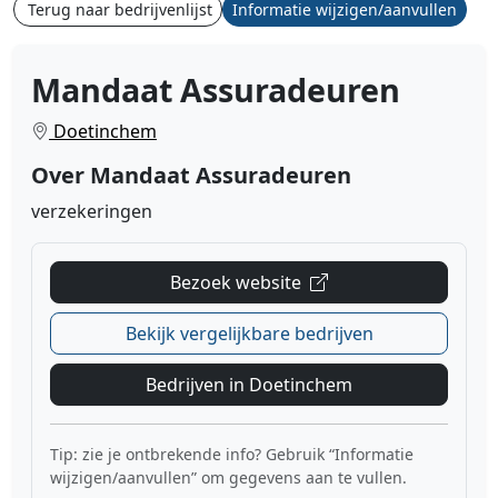
Terug naar bedrijvenlijst
Informatie wijzigen/aanvullen
Mandaat Assuradeuren
Doetinchem
Over Mandaat Assuradeuren
verzekeringen
Bezoek website
Bekijk vergelijkbare bedrijven
Bedrijven in Doetinchem
Tip: zie je ontbrekende info? Gebruik “Informatie
wijzigen/aanvullen” om gegevens aan te vullen.