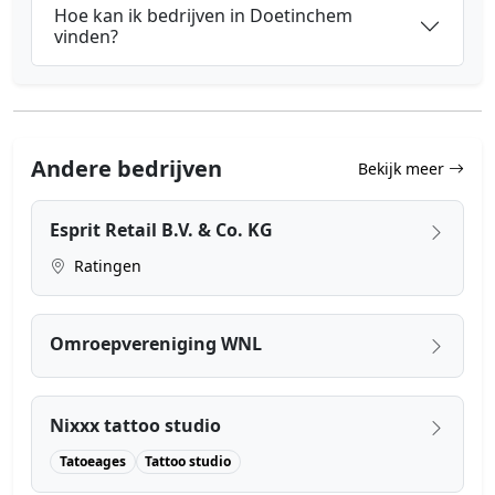
Hoe kan ik bedrijven in Doetinchem
vinden?
Andere bedrijven
Bekijk meer
Esprit Retail B.V. & Co. KG
Ratingen
Omroepvereniging WNL
Nixxx tattoo studio
Tatoeages
Tattoo studio