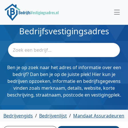
Bedrijfsvestigingsadres
Ben je op zoek naar het adres of informatie over een
bedrijf? Dan ben je op de juiste plek! Hier kun je
bedrijven opzoeken, informatie en bedrijfsgegevens
vinden zoals merknaam, details, website, korte
beschrijving, straatnaam, postcode en vestigingplek.
Bedrijvengids
/
Bedrijvenlijst
/
Mandaat Assuradeuren