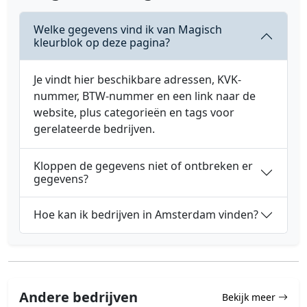
Welke gegevens vind ik van Magisch
kleurblok op deze pagina?
Je vindt hier beschikbare adressen, KVK-
nummer, BTW-nummer en een link naar de
website, plus categorieën en tags voor
gerelateerde bedrijven.
Kloppen de gegevens niet of ontbreken er
gegevens?
Hoe kan ik bedrijven in Amsterdam vinden?
Andere bedrijven
Bekijk meer