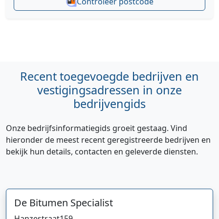
Controleer postcode
Recent toegevoegde bedrijven en
vestigingsadressen in onze
bedrijvengids
Onze bedrijfsinformatiegids groeit gestaag. Vind
hieronder de meest recent geregistreerde bedrijven en
bekijk hun details, contacten en geleverde diensten.
De Bitumen Specialist
Hanzestraat
159