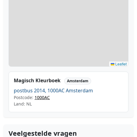
Leaflet
Magisch Kleurboek
Amsterdam
postbus 2014, 1000AC Amsterdam
Postcode:
1000AC
Land: NL
Veelgestelde vragen