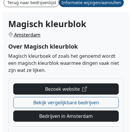
Terug naar bedrijvenlijst
Informatie wijzigen/aanvullen
Magisch kleurblok
Amsterdam
Over Magisch kleurblok
Magisch kleurboek of zoals het genoemd wordt
een magisch kleurblok waarmee dingen vaak niet
zijn wat ze lijken.
Bezoek website
Bekijk vergelijkbare bedrijven
Bedrijven in Amsterdam