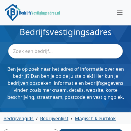
Bedrijfsvestigingsadres
Ben je op zoek naar het adres of informatie over een
bedrijf? Dan ben je op de juiste plek! Hier kun je
bedrijven opzoeken, informatie en bedrijfsgegevens
vinden zoals merknaam, details, website, korte
beschrijving, straatnaam, postcode en vestigingplek.
Bedrijvengids
/
Bedrijvenlijst
/
Magisch kleurblok