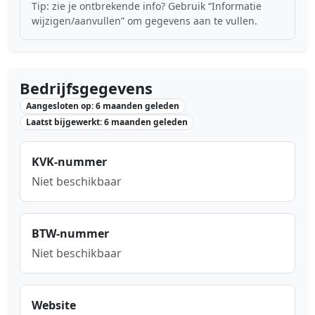
Tip: zie je ontbrekende info? Gebruik “Informatie
wijzigen/aanvullen” om gegevens aan te vullen.
Bedrijfsgegevens
Aangesloten op: 6 maanden geleden
Laatst bijgewerkt: 6 maanden geleden
KVK-nummer
Niet beschikbaar
BTW-nummer
Niet beschikbaar
Website