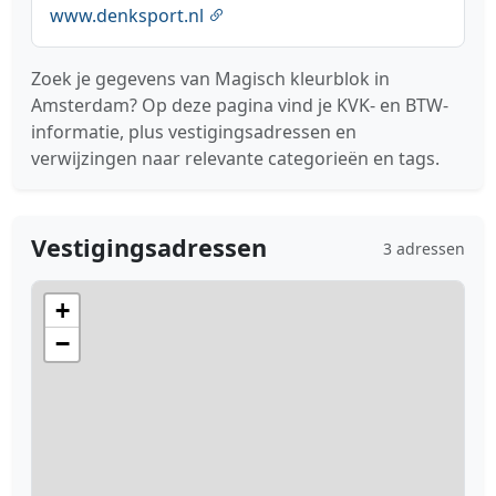
www.denksport.nl
Zoek je gegevens van Magisch kleurblok in
Amsterdam? Op deze pagina vind je KVK- en BTW-
informatie, plus vestigingsadressen en
verwijzingen naar relevante categorieën en tags.
Vestigingsadressen
3 adressen
+
−