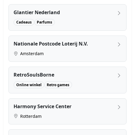
Glantier Nederland
Cadeaus
Parfums
Nationale Postcode Loterij N.V.
Amsterdam
RetroSoulsBorne
Online winkel
Retro games
Harmony Service Center
Rotterdam