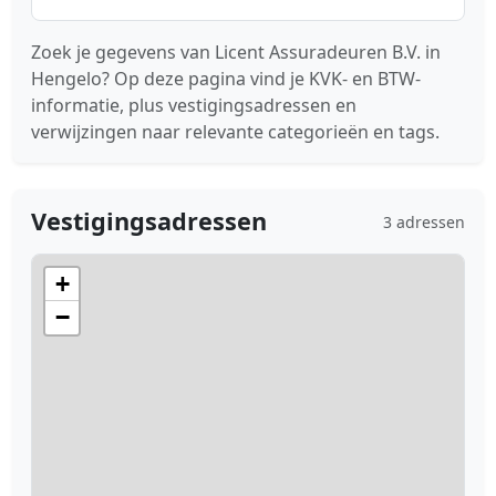
Zoek je gegevens van Licent Assuradeuren B.V. in
Hengelo? Op deze pagina vind je KVK- en BTW-
informatie, plus vestigingsadressen en
verwijzingen naar relevante categorieën en tags.
Vestigingsadressen
3 adressen
+
−