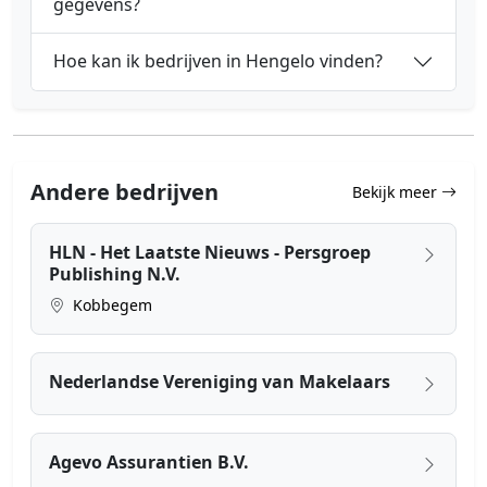
gegevens?
Hoe kan ik bedrijven in Hengelo vinden?
Andere bedrijven
Bekijk meer
HLN - Het Laatste Nieuws - Persgroep
Publishing N.V.
Kobbegem
Nederlandse Vereniging van Makelaars
Agevo Assurantien B.V.