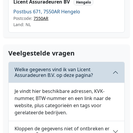
Licent Assuradeuren BV
Hengelo
Postbus 671, 7550AR Hengelo
Postcode:
7550AR
Land: NL
Veelgestelde vragen
Welke gegevens vind ik van Licent
Assuradeuren B.V. op deze pagina?
Je vindt hier beschikbare adressen, KVK-
nummer, BTW-nummer en een link naar de
website, plus categorieën en tags voor
gerelateerde bedrijven.
Kloppen de gegevens niet of ontbreken er