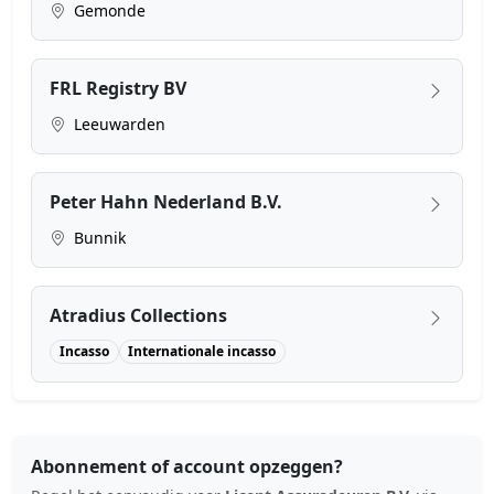
Gemonde
FRL Registry BV
Leeuwarden
Peter Hahn Nederland B.V.
Bunnik
Atradius Collections
Incasso
Internationale incasso
Abonnement of account opzeggen?