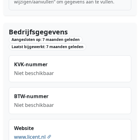
wijzigen/aanvullen” om gegevens aan te vullen.
Bedrijfsgegevens
Aangesloten op: 7 maanden geleden
Laatst bijgewerkt: 7 maanden geleden
KVK-nummer
Niet beschikbaar
BTW-nummer
Niet beschikbaar
Website
www.licent.nl