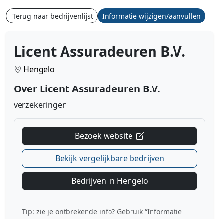
Terug naar bedrijvenlijst
Informatie wijzigen/aanvullen
Licent Assuradeuren B.V.
Hengelo
Over Licent Assuradeuren B.V.
verzekeringen
Bezoek website
Bekijk vergelijkbare bedrijven
Bedrijven in Hengelo
Tip: zie je ontbrekende info? Gebruik “Informatie