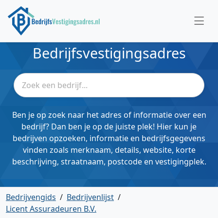
Bedrijfsvestigingsadres
Ben je op zoek naar het adres of informatie over een
bedrijf? Dan ben je op de juiste plek! Hier kun je
bedrijven opzoeken, informatie en bedrijfsgegevens
vinden zoals merknaam, details, website, korte
beschrijving, straatnaam, postcode en vestigingplek.
Bedrijvengids
/
Bedrijvenlijst
/
Licent Assuradeuren B.V.