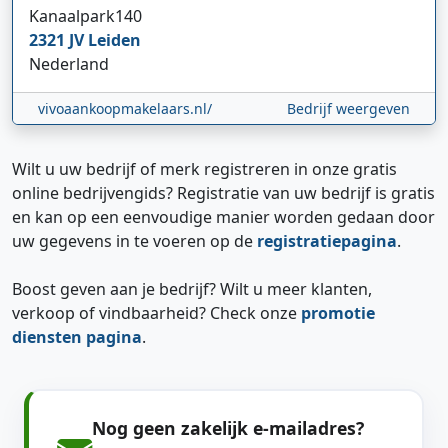
Kanaalpark
140
2321 JV
Leiden
Nederland
vivoaankoopmakelaars.nl/
Bedrijf weergeven
Wilt u uw bedrijf of merk registreren in onze gratis
online bedrijvengids? Registratie van uw bedrijf is gratis
en kan op een eenvoudige manier worden gedaan door
uw gegevens in te voeren op de
registratiepagina
.
Boost geven aan je bedrijf? Wilt u meer klanten,
verkoop of vindbaarheid? Check onze
promotie
diensten pagina
.
Nog geen zakelijk e-mailadres?