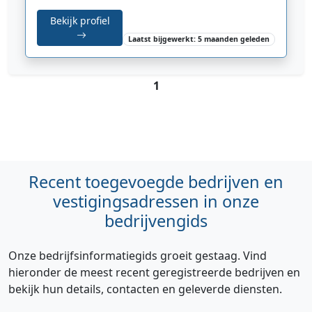
Bekijk profiel
Laatst bijgewerkt: 5 maanden geleden
1
Recent toegevoegde bedrijven en
vestigingsadressen in onze
bedrijvengids
Onze bedrijfsinformatiegids groeit gestaag. Vind
hieronder de meest recent geregistreerde bedrijven en
bekijk hun details, contacten en geleverde diensten.