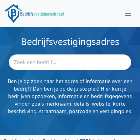
Bedrijfsvestigingsadres
Ben je op zoek naar het adres of informatie over een
bedrijf? Dan ben je op de juiste plek! Hier kun je
bedrijven opzoeken, informatie en bedrijfsgegevens
vinden zoals merknaam, details, website, korte
beschrijving, straatnaam, postcode en vestigingplek.