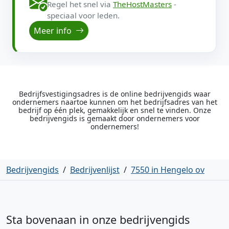
Regel het snel via
TheHostMasters
-
speciaal voor leden.
Meer info
Bedrijfsvestigingsadres is de online bedrijvengids waar
ondernemers naartoe kunnen om het bedrijfsadres van het
bedrijf op één plek, gemakkelijk en snel te vinden. Onze
bedrijvengids is gemaakt door ondernemers voor
ondernemers!
Bedrijvengids
/
Bedrijvenlijst
/
7550 in Hengelo ov
Sta bovenaan in onze bedrijvengids