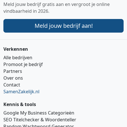
Meld jouw bedrijf gratis aan en vergroot je online
vindbaarheid in 2026.
Meld jouw bedrijf aan!
Verkennen
Alle bedrijven
Promoot je bedrijf
Partners
Over ons
Contact
SamenZakelijk.nl
Kennis & tools
Google My Business Categorieën
SEO Titelchecker & Woordenteller
Random Wachtwoord Generator