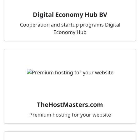
Digital Economy Hub BV
Cooperation and startup programs Digital
Economy Hub
TheHostMasters.com
Premium hosting for your website