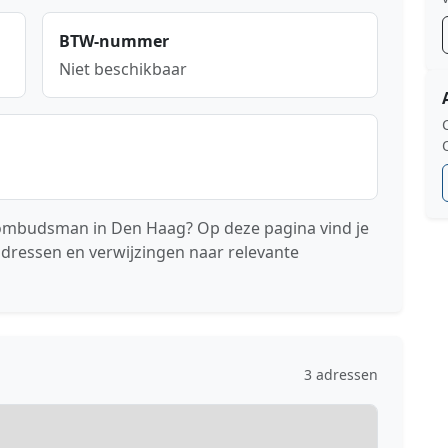
BTW-nummer
Niet beschikbaar
 ombudsman in Den Haag? Op deze pagina vind je
adressen en verwijzingen naar relevante
3 adressen