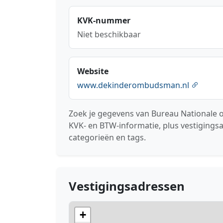
KVK-nummer
Niet beschikbaar
Website
www.dekinderombudsman.nl
Zoek je gegevens van Bureau Nationale
KVK- en BTW-informatie, plus vestigings
categorieën en tags.
Vestigingsadressen
+