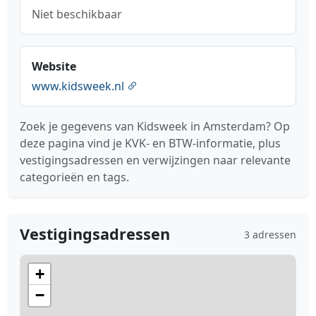
Niet beschikbaar
Website
www.kidsweek.nl
Zoek je gegevens van Kidsweek in Amsterdam? Op
deze pagina vind je KVK- en BTW-informatie, plus
vestigingsadressen en verwijzingen naar relevante
categorieën en tags.
Vestigingsadressen
3 adressen
+
−