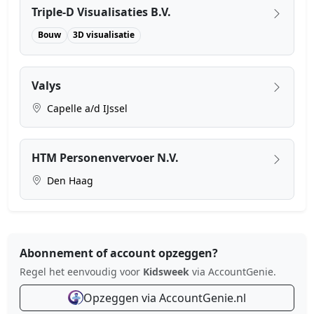
Triple-D Visualisaties B.V.
Bouw
3D visualisatie
Valys
Capelle a/d IJssel
HTM Personenvervoer N.V.
Den Haag
Abonnement of account opzeggen?
Regel het eenvoudig voor
Kidsweek
via AccountGenie.
Opzeggen via AccountGenie.nl