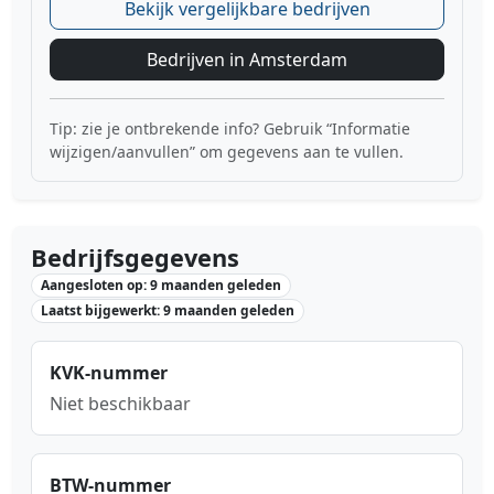
Bekijk vergelijkbare bedrijven
Bedrijven in Amsterdam
Tip: zie je ontbrekende info? Gebruik “Informatie
wijzigen/aanvullen” om gegevens aan te vullen.
Bedrijfsgegevens
Aangesloten op: 9 maanden geleden
Laatst bijgewerkt: 9 maanden geleden
KVK-nummer
Niet beschikbaar
BTW-nummer