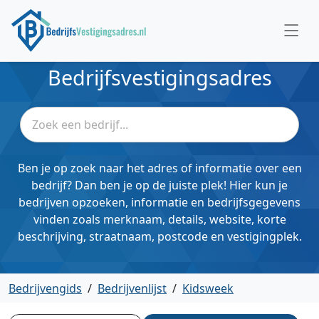
Bedrijfsvestigingsadres
Ben je op zoek naar het adres of informatie over een
bedrijf? Dan ben je op de juiste plek! Hier kun je
bedrijven opzoeken, informatie en bedrijfsgegevens
vinden zoals merknaam, details, website, korte
beschrijving, straatnaam, postcode en vestigingplek.
Bedrijvengids
/
Bedrijvenlijst
/
Kidsweek