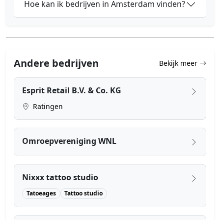
Hoe kan ik bedrijven in Amsterdam vinden?
Andere bedrijven
Bekijk meer
Esprit Retail B.V. & Co. KG
Ratingen
Omroepvereniging WNL
Nixxx tattoo studio
Tatoeages
Tattoo studio