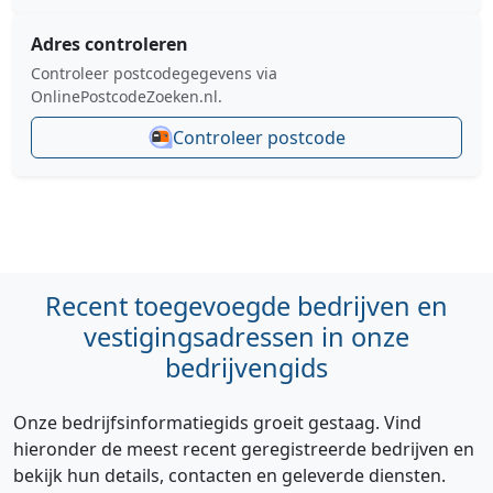
Adres controleren
Controleer postcodegegevens via
OnlinePostcodeZoeken.nl.
Controleer postcode
Recent toegevoegde bedrijven en
vestigingsadressen in onze
bedrijvengids
Onze bedrijfsinformatiegids groeit gestaag. Vind
hieronder de meest recent geregistreerde bedrijven en
bekijk hun details, contacten en geleverde diensten.