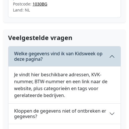
Postcode:
1030BG
Land: NL
Veelgestelde vragen
Welke gegevens vind ik van Kidsweek op
deze pagina?
Je vindt hier beschikbare adressen, KVK-
nummer, BTW-nummer en een link naar de
website, plus categorieën en tags voor
gerelateerde bedrijven.
Kloppen de gegevens niet of ontbreken er
gegevens?