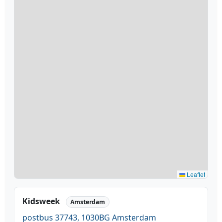
Leaflet
Kidsweek
Amsterdam
postbus 37743, 1030BG Amsterdam