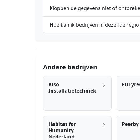
Kloppen de gegevens niet of ontbrek
Hoe kan ik bedrijven in dezelfde regio
Andere bedrijven
Kiso
EUTyre
Installatietechniek
Habitat for
Peerby 
Humanity
Nederland