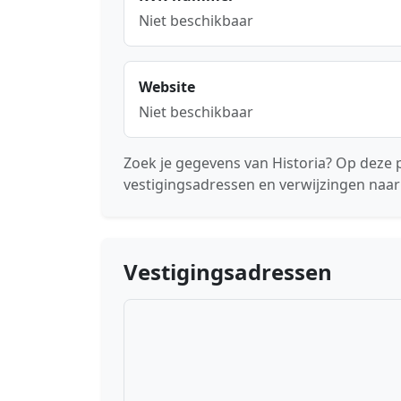
Niet beschikbaar
Website
Niet beschikbaar
Zoek je gegevens van Historia? Op deze p
vestigingsadressen en verwijzingen naar
Vestigingsadressen