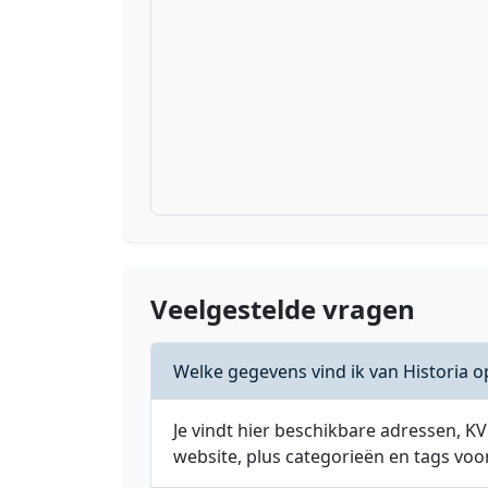
Veelgestelde vragen
Welke gegevens vind ik van Historia o
Je vindt hier beschikbare adressen,
website, plus categorieën en tags voo