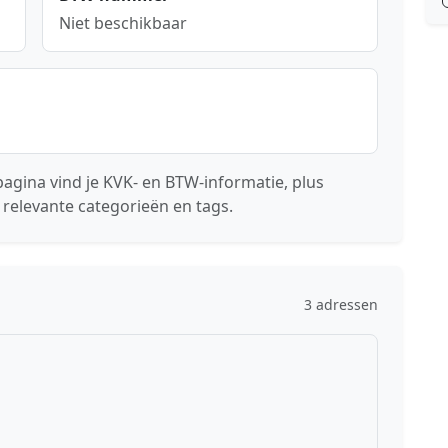
Niet beschikbaar
agina vind je KVK- en BTW-informatie, plus
 relevante categorieën en tags.
3 adressen