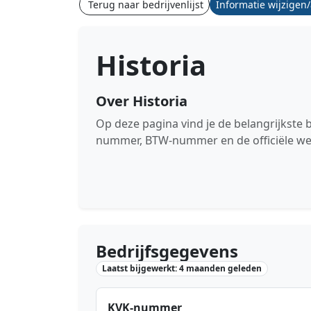
Terug naar bedrijvenlijst
Informatie wijzigen
Historia
Over Historia
Op deze pagina vind je de belangrijkste 
nummer, BTW-nummer en de officiële we
Bedrijfsgegevens
Laatst bijgewerkt: 4 maanden geleden
KVK-nummer