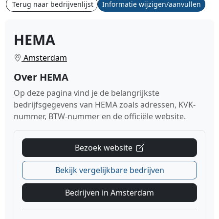
Terug naar bedrijvenlijst
Informatie wijzigen/aanvullen
HEMA
Amsterdam
Over HEMA
Op deze pagina vind je de belangrijkste
bedrijfsgegevens van HEMA zoals adressen, KVK-
nummer, BTW-nummer en de officiële website.
Bezoek website
Bekijk vergelijkbare bedrijven
Bedrijven in Amsterdam