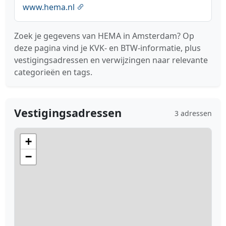
www.hema.nl
Zoek je gegevens van HEMA in Amsterdam? Op
deze pagina vind je KVK- en BTW-informatie, plus
vestigingsadressen en verwijzingen naar relevante
categorieën en tags.
Vestigingsadressen
3 adressen
+
−