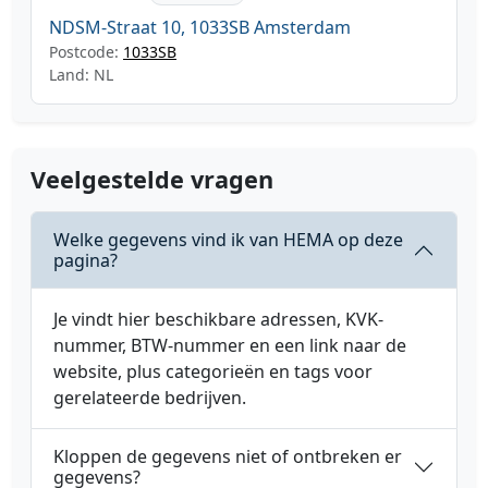
NDSM-Straat 10, 1033SB Amsterdam
Postcode:
1033SB
Land: NL
Veelgestelde vragen
Welke gegevens vind ik van HEMA op deze
pagina?
Je vindt hier beschikbare adressen, KVK-
nummer, BTW-nummer en een link naar de
website, plus categorieën en tags voor
gerelateerde bedrijven.
Kloppen de gegevens niet of ontbreken er
gegevens?