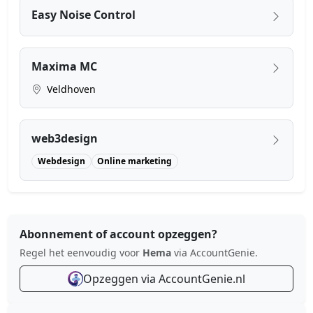
Easy Noise Control
Maxima MC
Veldhoven
web3design
Webdesign
Online marketing
Abonnement of account opzeggen?
Regel het eenvoudig voor
Hema
via AccountGenie.
Opzeggen via AccountGenie.nl