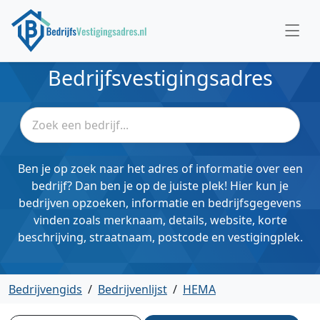
Bedrijfsvestigingsadres
Ben je op zoek naar het adres of informatie over een
bedrijf? Dan ben je op de juiste plek! Hier kun je
bedrijven opzoeken, informatie en bedrijfsgegevens
vinden zoals merknaam, details, website, korte
beschrijving, straatnaam, postcode en vestigingplek.
Bedrijvengids
/
Bedrijvenlijst
/
HEMA