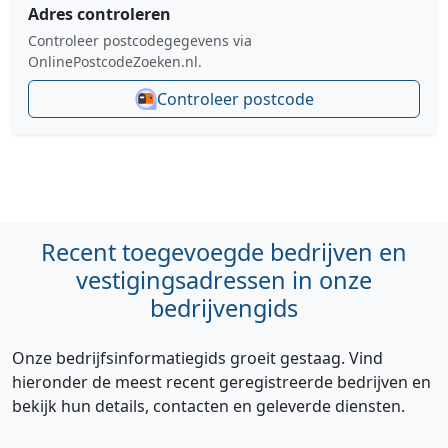
Adres controleren
Controleer postcodegegevens via
OnlinePostcodeZoeken.nl.
Controleer postcode
Recent toegevoegde bedrijven en
vestigingsadressen in onze
bedrijvengids
Onze bedrijfsinformatiegids groeit gestaag. Vind
hieronder de meest recent geregistreerde bedrijven en
bekijk hun details, contacten en geleverde diensten.