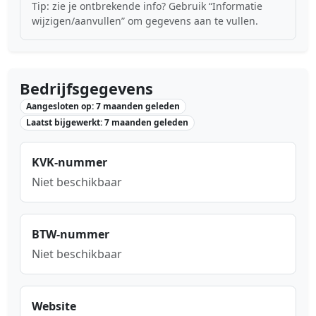
Tip: zie je ontbrekende info? Gebruik “Informatie
wijzigen/aanvullen” om gegevens aan te vullen.
Bedrijfsgegevens
Aangesloten op: 7 maanden geleden
Laatst bijgewerkt: 7 maanden geleden
KVK-nummer
Niet beschikbaar
BTW-nummer
Niet beschikbaar
Website