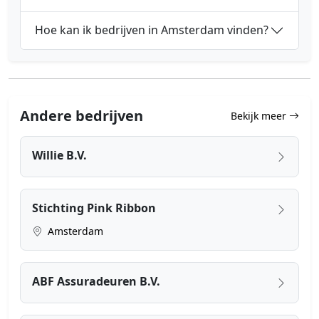
Hoe kan ik bedrijven in Amsterdam vinden?
Andere bedrijven
Bekijk meer
Willie B.V.
Stichting Pink Ribbon
Amsterdam
ABF Assuradeuren B.V.