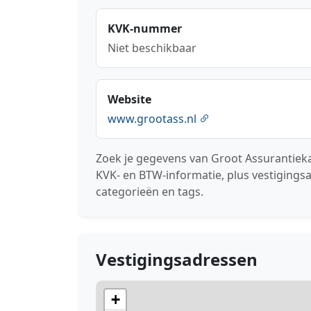
KVK-nummer
Niet beschikbaar
Website
www.grootass.nl
Zoek je gegevens van Groot Assurantiek
KVK- en BTW-informatie, plus vestigings
categorieën en tags.
Vestigingsadressen
+