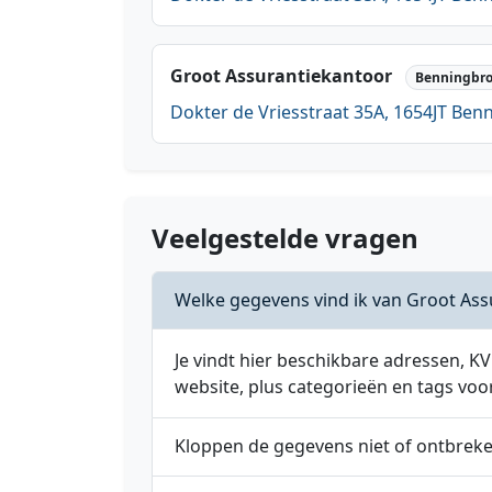
Groot Assurantiekantoor
Benningbr
Dokter de Vriesstraat 35A, 1654JT Ben
Veelgestelde vragen
Welke gegevens vind ik van Groot Ass
Je vindt hier beschikbare adressen,
website, plus categorieën en tags voo
Kloppen de gegevens niet of ontbrek