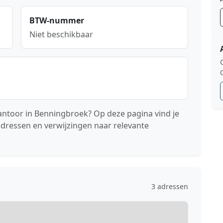
BTW-nummer
Niet beschikbaar
antoor in Benningbroek? Op deze pagina vind je
adressen en verwijzingen naar relevante
3 adressen