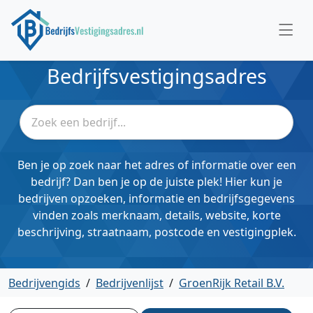
Bedrijfsvestigingsadres
Ben je op zoek naar het adres of informatie over een
bedrijf? Dan ben je op de juiste plek! Hier kun je
bedrijven opzoeken, informatie en bedrijfsgegevens
vinden zoals merknaam, details, website, korte
beschrijving, straatnaam, postcode en vestigingplek.
Bedrijvengids
/
Bedrijvenlijst
/
GroenRijk Retail B.V.