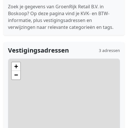
Zoek je gegevens van GroenRijk Retail B.V. in
Boskoop? Op deze pagina vind je KVK- en BTW-
informatie, plus vestigingsadressen en
verwijzingen naar relevante categorieën en tags.
Vestigingsadressen
3 adressen
+
−