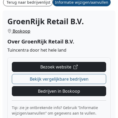
Terug naar bedrijvenlijst
Informatie wijzigen/aanvullen
GroenRijk Retail B.V.
Boskoop
Over GroenRijk Retail B.V.
Tuincentra door het hele land
Bezoek website
Bekijk vergelijkbare bedrijven
Bedrijven in Boskoop
Tip: zie je ontbrekende info? Gebruik “Informatie
wijzigen/aanvullen” om gegevens aan te vullen.