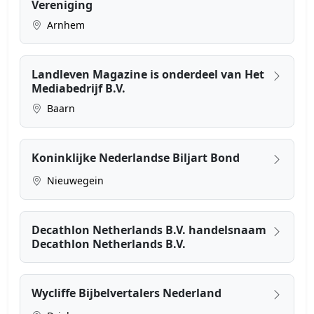
Vereniging
Arnhem
Landleven Magazine is onderdeel van Het
Mediabedrijf B.V.
Baarn
Koninklijke Nederlandse Biljart Bond
Nieuwegein
Decathlon Netherlands B.V. handelsnaam
Decathlon Netherlands B.V.
Wycliffe Bijbelvertalers Nederland