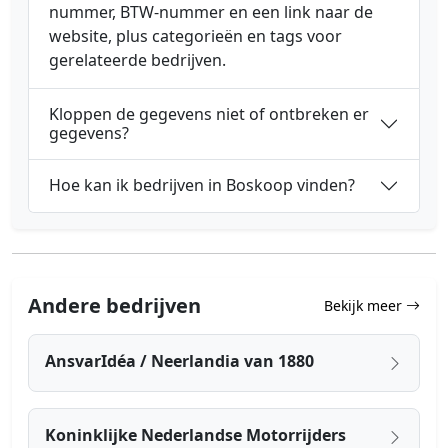
nummer, BTW-nummer en een link naar de
website, plus categorieën en tags voor
gerelateerde bedrijven.
Kloppen de gegevens niet of ontbreken er
gegevens?
Hoe kan ik bedrijven in Boskoop vinden?
Andere bedrijven
Bekijk meer
AnsvarIdéa / Neerlandia van 1880
Koninklijke Nederlandse Motorrijders