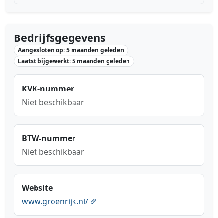
Bedrijfsgegevens
Aangesloten op: 5 maanden geleden
Laatst bijgewerkt: 5 maanden geleden
KVK-nummer
Niet beschikbaar
BTW-nummer
Niet beschikbaar
Website
www.groenrijk.nl/