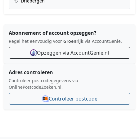
Driebergen
Abonnement of account opzeggen?
Regel het eenvoudig voor
Groenrijk
via AccountGenie.
Opzeggen via AccountGenie.nl
Adres controleren
Controleer postcodegegevens via
OnlinePostcodeZoeken.nl.
Controleer postcode