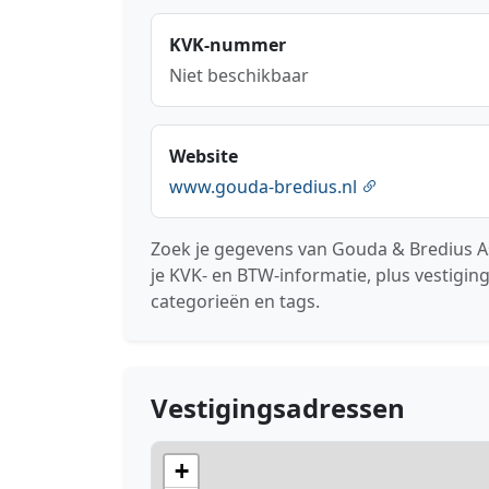
KVK-nummer
Niet beschikbaar
Website
www.gouda-bredius.nl
Zoek je gegevens van Gouda & Bredius 
je KVK- en BTW-informatie, plus vestigin
categorieën en tags.
Vestigingsadressen
+