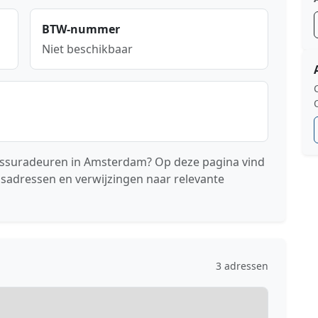
BTW-nummer
Niet beschikbaar
Assuradeuren in Amsterdam? Op deze pagina vind
gsadressen en verwijzingen naar relevante
3 adressen