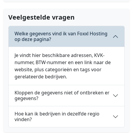
Veelgestelde vragen
Welke gegevens vind ik van Foxxl Hosting
op deze pagina?
Je vindt hier beschikbare adressen, KVK-
nummer, BTW-nummer en een link naar de
website, plus categorieën en tags voor
gerelateerde bedrijven.
Kloppen de gegevens niet of ontbreken er
gegevens?
Hoe kan ik bedrijven in dezelfde regio
vinden?