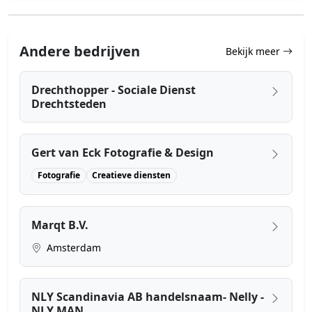
Andere bedrijven
Bekijk meer
Drechthopper - Sociale Dienst
Drechtsteden
Gert van Eck Fotografie & Design
Fotografie
Creatieve diensten
Marqt B.V.
Amsterdam
NLY Scandinavia AB handelsnaam- Nelly -
NLY MAN