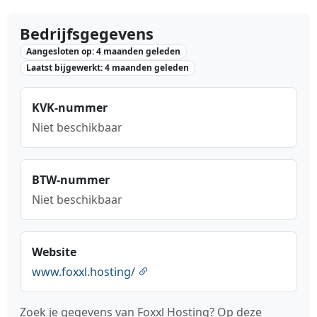
Bedrijfsgegevens
Aangesloten op: 4 maanden geleden
Laatst bijgewerkt: 4 maanden geleden
KVK-nummer
Niet beschikbaar
BTW-nummer
Niet beschikbaar
Website
www.foxxl.hosting/
Zoek je gegevens van Foxxl Hosting? Op deze