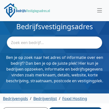
Bedrijfsvestigingsadres
Ben je op zoek naar het adres of informatie over een
bedrijf? Dan ben je op de juiste plek! Hier kun je
bedrijven opzoeken, informatie en bedrijfsgegevens
vinden zoals merknaam, details, website, korte
beschrijving, straatnaam, postcode en vestigingplek.
Bedrijvengids
/
Bedrijvenlijst
/
Foxxl Hosting