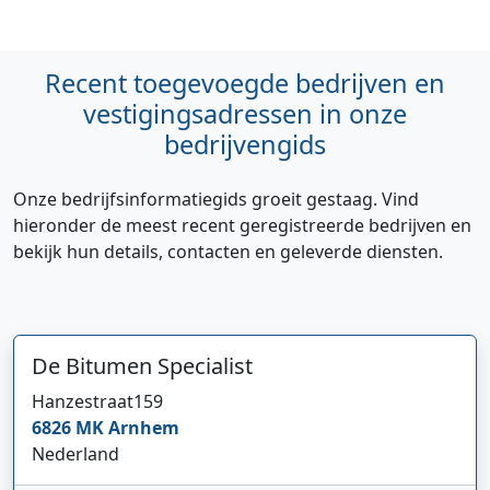
Recent toegevoegde bedrijven en
vestigingsadressen in onze
bedrijvengids
Onze bedrijfsinformatiegids groeit gestaag. Vind
hieronder de meest recent geregistreerde bedrijven en
bekijk hun details, contacten en geleverde diensten.
De Bitumen Specialist
Hanzestraat
159
6826 MK
Arnhem
Nederland