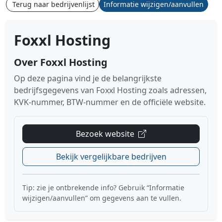
Terug naar bedrijvenlijst
Informatie wijzigen/aanvullen
Foxxl Hosting
Over Foxxl Hosting
Op deze pagina vind je de belangrijkste
bedrijfsgegevens van Foxxl Hosting zoals adressen,
KVK-nummer, BTW-nummer en de officiële website.
Bezoek website
Bekijk vergelijkbare bedrijven
Tip: zie je ontbrekende info? Gebruik “Informatie
wijzigen/aanvullen” om gegevens aan te vullen.