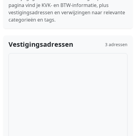
pagina vind je KVK- en BTW-informatie, plus
vestigingsadressen en verwijzingen naar relevante
categorieën en tags.
Vestigingsadressen
3 adressen