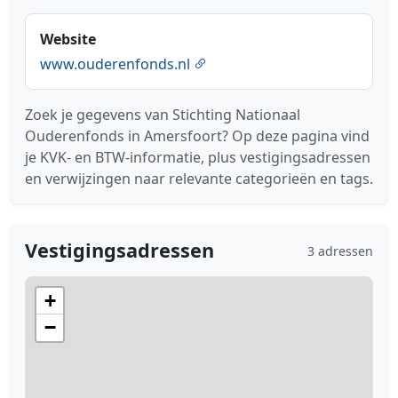
Website
www.ouderenfonds.nl
Zoek je gegevens van Stichting Nationaal
Ouderenfonds in Amersfoort? Op deze pagina vind
je KVK- en BTW-informatie, plus vestigingsadressen
en verwijzingen naar relevante categorieën en tags.
Vestigingsadressen
3 adressen
+
−