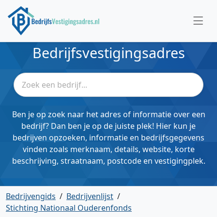
Bedrijfsvestigingsadres
Ben je op zoek naar het adres of informatie over een
bedrijf? Dan ben je op de juiste plek! Hier kun je
bedrijven opzoeken, informatie en bedrijfsgegevens
vinden zoals merknaam, details, website, korte
beschrijving, straatnaam, postcode en vestigingplek.
Bedrijvengids
/
Bedrijvenlijst
/
Stichting Nationaal Ouderenfonds