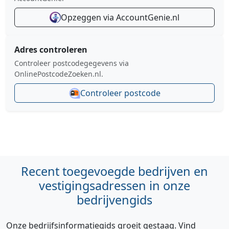
Opzeggen via AccountGenie.nl
Adres controleren
Controleer postcodegegevens via
OnlinePostcodeZoeken.nl.
Controleer postcode
Recent toegevoegde bedrijven en
vestigingsadressen in onze
bedrijvengids
Onze bedrijfsinformatiegids groeit gestaag. Vind