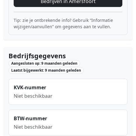
Bedrijven in Amersfoort
Tip: zie je ontbrekende info? Gebruik “Informatie
wijzigen/aanvullen” om gegevens aan te vullen.
Bedrijfsgegevens
Aangesloten op: 9 maanden geleden
Laatst bijgewerkt: 9 maanden geleden
KVK-nummer
Niet beschikbaar
BTW-nummer
Niet beschikbaar