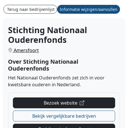
Terug naar bedrijvenlijst
Informatie wijzigen/aanvullen
Stichting Nationaal
Ouderenfonds
Amersfoort
Over Stichting Nationaal
Ouderenfonds
Het Nationaal Ouderenfonds zet zich in voor
kwetsbare ouderen in Nederland.
Bezoek website
Bekijk vergelijkbare bedrijven