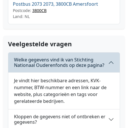
Postbus 2073 2073, 3800CB Amersfoort
Postcode:
3800CB
Land: NL
Veelgestelde vragen
Welke gegevens vind ik van Stichting
Nationaal Ouderenfonds op deze pagina?
Je vindt hier beschikbare adressen, KVK-
nummer, BTW-nummer en een link naar de
website, plus categorieën en tags voor
gerelateerde bedrijven.
Kloppen de gegevens niet of ontbreken er
gegevens?