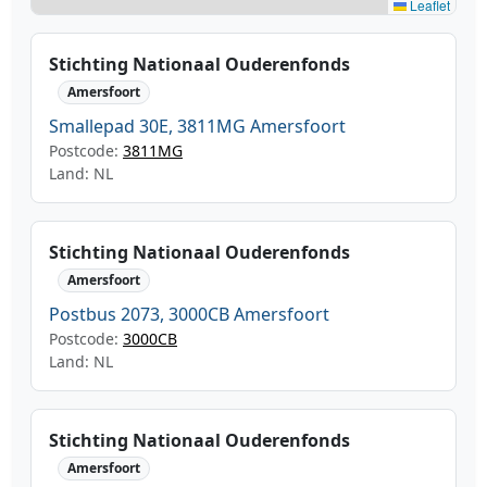
Leaflet
Stichting Nationaal Ouderenfonds
Amersfoort
Smallepad 30E, 3811MG Amersfoort
Postcode:
3811MG
Land: NL
Stichting Nationaal Ouderenfonds
Amersfoort
Postbus 2073, 3000CB Amersfoort
Postcode:
3000CB
Land: NL
Stichting Nationaal Ouderenfonds
Amersfoort