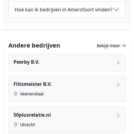
Hoe kan ik bedrijven in Amersfoort vinden?
Andere bedrijven
Bekijk meer
Peerby B.V.
Flitsmeister B.V.
Veenendaal
50plusrelatie.nl
Utrecht