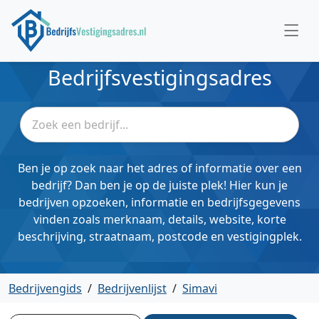
Bedrijfsvestigingsadres
Ben je op zoek naar het adres of informatie over een
bedrijf? Dan ben je op de juiste plek! Hier kun je
bedrijven opzoeken, informatie en bedrijfsgegevens
vinden zoals merknaam, details, website, korte
beschrijving, straatnaam, postcode en vestigingplek.
Bedrijvengids
/
Bedrijvenlijst
/
Simavi