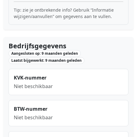
Tip: zie je ontbrekende info? Gebruik “Informatie
wijzigen/aanvullen” om gegevens aan te vullen.
Bedrijfsgegevens
Aangesloten op: 9 maanden geleden
Laatst bijgewerkt: 9 maanden geleden
KVK-nummer
Niet beschikbaar
BTW-nummer
Niet beschikbaar