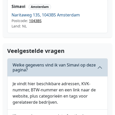
Simavi
Amsterdam
Naritaweg 135, 1043BS Amsterdam
Postcode:
1043BS
Land: NL
Veelgestelde vragen
Welke gegevens vind ik van Simavi op deze
pagina?
Je vindt hier beschikbare adressen, KVK-
nummer, BTW-nummer en een link naar de
website, plus categorieën en tags voor
gerelateerde bedrijven.