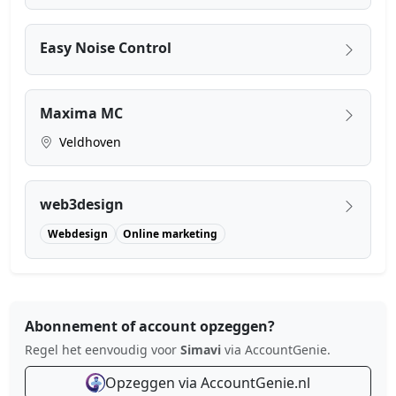
Easy Noise Control
Maxima MC
Veldhoven
web3design
Webdesign
Online marketing
Abonnement of account opzeggen?
Regel het eenvoudig voor
Simavi
via AccountGenie.
Opzeggen via AccountGenie.nl