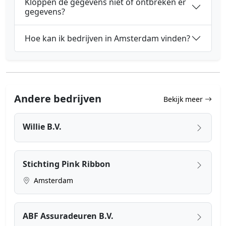
Kloppen de gegevens niet of ontbreken er
gegevens?
Hoe kan ik bedrijven in Amsterdam vinden?
Andere bedrijven
Bekijk meer
Willie B.V.
Stichting Pink Ribbon
Amsterdam
ABF Assuradeuren B.V.