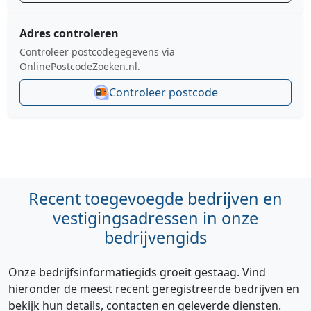
Adres controleren
Controleer postcodegegevens via
OnlinePostcodeZoeken.nl.
Controleer postcode
Recent toegevoegde bedrijven en
vestigingsadressen in onze
bedrijvengids
Onze bedrijfsinformatiegids groeit gestaag. Vind
hieronder de meest recent geregistreerde bedrijven en
bekijk hun details, contacten en geleverde diensten.