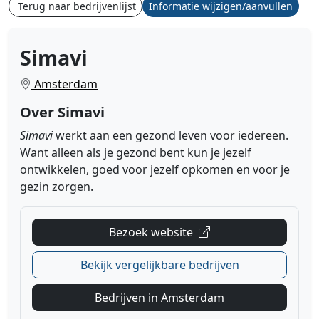
Terug naar bedrijvenlijst
Informatie wijzigen/aanvullen
Simavi
Amsterdam
Over Simavi
Simavi
werkt aan een gezond leven voor iedereen.
Want alleen als je gezond bent kun je jezelf
ontwikkelen, goed voor jezelf opkomen en voor je
gezin zorgen
.
Bezoek website
Bekijk vergelijkbare bedrijven
Bedrijven in Amsterdam