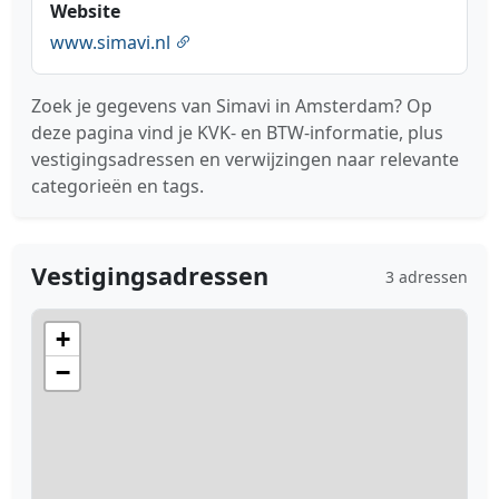
Website
www.simavi.nl
Zoek je gegevens van Simavi in Amsterdam? Op
deze pagina vind je KVK- en BTW-informatie, plus
vestigingsadressen en verwijzingen naar relevante
categorieën en tags.
Vestigingsadressen
3 adressen
+
−